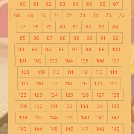
60
61
62
63
64
65
66
67
68
69
70
71
72
73
74
75
76
77
78
79
80
81
82
83
84
85
86
87
88
89
90
91
92
93
94
95
96
97
98
99
100
101
102
103
104
105
106
107
108
109
110
111
112
113
114
115
116
117
118
119
120
121
122
123
124
125
126
127
128
129
130
131
132
133
134
135
136
137
138
139
140
141
142
143
144
145
146
147
148
149