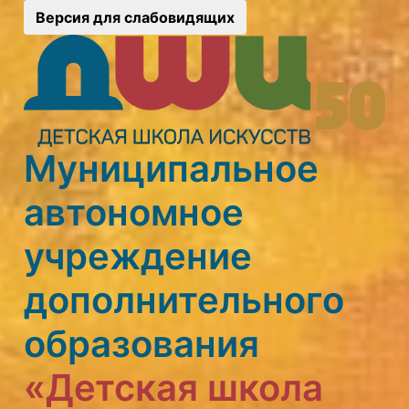
Версия для слабовидящих
Муниципальное
автономное
учреждение
дополнительного
образования
«Детская школа