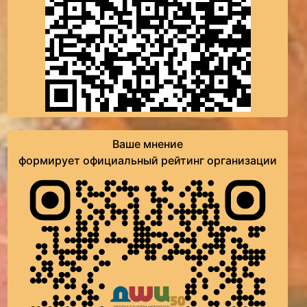
Ваше мнение
формирует официальный рейтинг организации