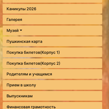
Каникулы 2026
Галерея
Музей
Пушкинская карта
Покупка билетов(Корпус 1)
Покупка билетов(Корпус 2)
Родителям и учащимся
Прием в школу
Выпускникам
Финансовая грамотность