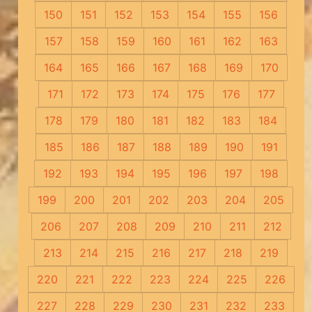
150
151
152
153
154
155
156
157
158
159
160
161
162
163
164
165
166
167
168
169
170
171
172
173
174
175
176
177
178
179
180
181
182
183
184
185
186
187
188
189
190
191
192
193
194
195
196
197
198
199
200
201
202
203
204
205
206
207
208
209
210
211
212
213
214
215
216
217
218
219
220
221
222
223
224
225
226
227
228
229
230
231
232
233