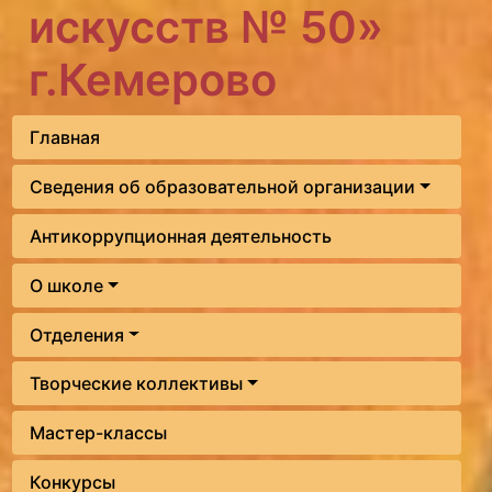
искусств № 50»
г.Кемерово
Главная
Сведения об образовательной организации
Антикоррупционная деятельность
О школе
Отделения
Творческие коллективы
Мастер-классы
Конкурсы