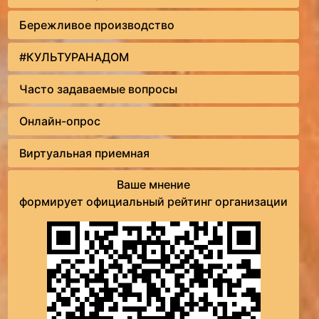
Бережливое производство
#КУЛЬТУРАНАДОМ
Часто задаваемые вопросы
Онлайн-опрос
Виртуальная приемная
Ваше мнение
формирует официальный рейтинг организации