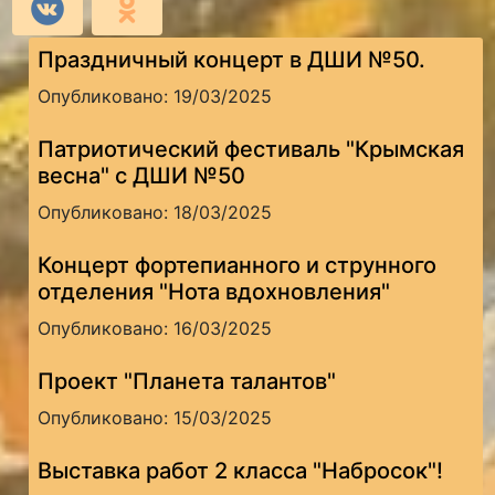
Праздничный концерт в ДШИ №50.
Опубликовано: 19/03/2025
Патриотический фестиваль "Крымская
весна" с ДШИ №50
Опубликовано: 18/03/2025
Концерт фортепианного и струнного
отделения "Нота вдохновления"
Опубликовано: 16/03/2025
Проект "Планета талантов"
Опубликовано: 15/03/2025
Выставка работ 2 класса "Набросок"!