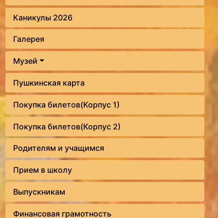
Каникулы 2026
Галерея
Музей
Пушкинская карта
Покупка билетов(Корпус 1)
Покупка билетов(Корпус 2)
Родителям и учащимся
Прием в школу
Выпускникам
Финансовая грамотность