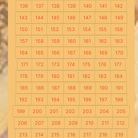
136
137
138
139
140
141
142
143
144
145
146
147
148
149
150
151
152
153
154
155
156
157
158
159
160
161
162
163
164
165
166
167
168
169
170
171
172
173
174
175
176
177
178
179
180
181
182
183
184
185
186
187
188
189
190
191
192
193
194
195
196
197
198
199
200
201
202
203
204
205
206
207
208
209
210
211
212
213
214
215
216
217
218
219