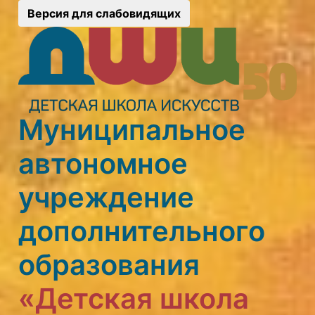
Версия для слабовидящих
Муниципальное
автономное
учреждение
дополнительного
образования
«Детская школа