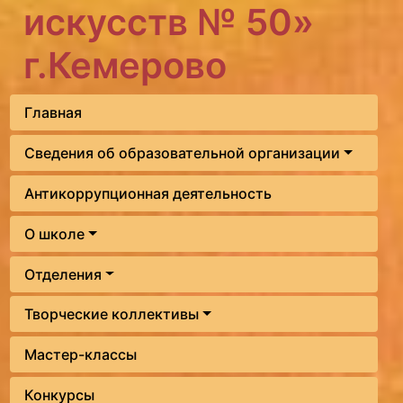
искусств № 50»
г.Кемерово
Главная
Сведения об образовательной организации
Антикоррупционная деятельность
О школе
Отделения
Творческие коллективы
Мастер-классы
Конкурсы