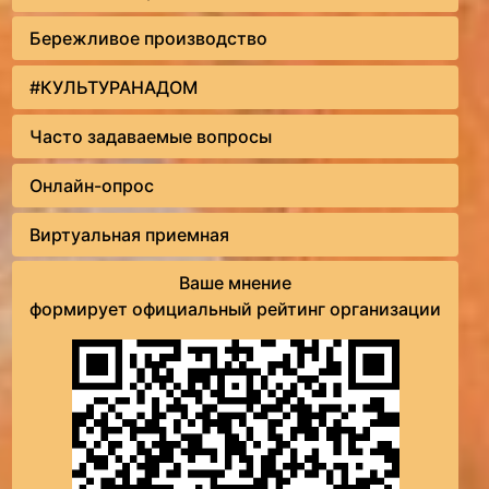
Бережливое производство
#КУЛЬТУРАНАДОМ
Часто задаваемые вопросы
Онлайн-опрос
Виртуальная приемная
Ваше мнение
формирует официальный рейтинг организации