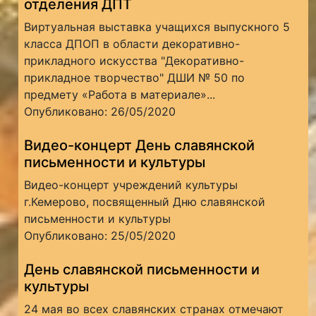
отделения ДПТ
Виртуальная выставка учащихся выпускного 5
класса ДПОП в области декоративно-
прикладного искусства "Декоративно-
прикладное творчество" ДШИ № 50 по
предмету «Работа в материале»...
Опубликовано: 26/05/2020
Видео-концерт День славянской
письменности и культуры
Видео-концерт учреждений культуры
г.Кемерово, посвященный Дню славянской
письменности и культуры
Опубликовано: 25/05/2020
День славянской письменности и
культуры
24 мая во всех славянских странах отмечают