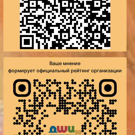
Ваше мнение
формирует официальный рейтинг организации