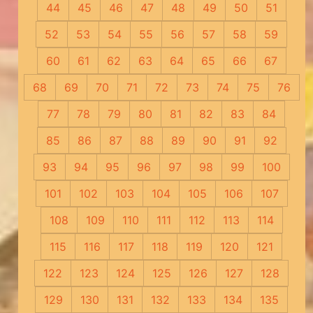
44
45
46
47
48
49
50
51
52
53
54
55
56
57
58
59
60
61
62
63
64
65
66
67
68
69
70
71
72
73
74
75
76
77
78
79
80
81
82
83
84
85
86
87
88
89
90
91
92
93
94
95
96
97
98
99
100
101
102
103
104
105
106
107
108
109
110
111
112
113
114
115
116
117
118
119
120
121
122
123
124
125
126
127
128
129
130
131
132
133
134
135