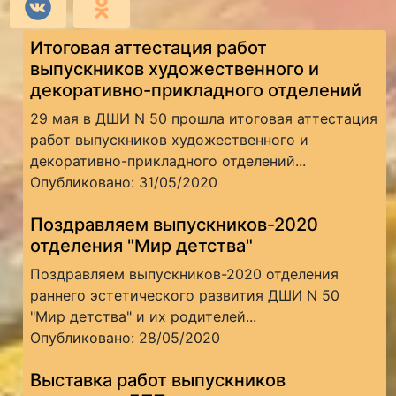
Итоговая аттестация работ
выпускников художественного и
декоративно-прикладного отделений
29 мая в ДШИ N 50 прошла итоговая аттестация
работ выпускников художественного и
декоративно-прикладного отделений...
Опубликовано: 31/05/2020
Поздравляем выпускников-2020
отделения "Мир детства"
Поздравляем выпускников-2020 отделения
раннего эстетического развития ДШИ N 50
"Мир детства" и их родителей...
Опубликовано: 28/05/2020
Выставка работ выпускников