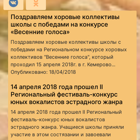
Поздравляем хоровые коллективы
школы с победами на конкурсе
«Весенние голоса»
Поздравляем хоровые коллективы школы с
победами на Региональном конкурсе хоровых
коллективов "Весенние голоса", который
проходил 15 апреля 2018г. в г. Кемерово...
Опубликовано: 18/04/2018
14 апреля 2018 года прошел II
Региональный фестиваль-конкурс
юных вокалистов эстрадного жанра
14 апреля 2018 года прошел II Региональный
фестиваль-конкурс юных вокалистов
эстрадного жанра. Учащиеся школы приняли
участие в этом состязании и завоевали