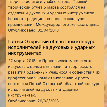
творческие итоги учебного года. Первый
творческий отчет 5 марта состоялся на
отделении духовых и ударных инструментов.
Концерт традиционно прошел накануне
празднования Международного женского дня...
Опубликовано: 02/04/2018
Пятый Открытый областной конкурс
исполнителей на духовых и ударных
инструментах
27 марта 2018г. в Прокопьевском колледже
искусств с целью выявления и творческого
развития одарённых учащихся и содействия их
профессиональному становлению и росту
состоялся Пятый Открытый областной конкурс
исполнителей на духовых и ударных
инструментах.
Опубликовано: 29/03/2018