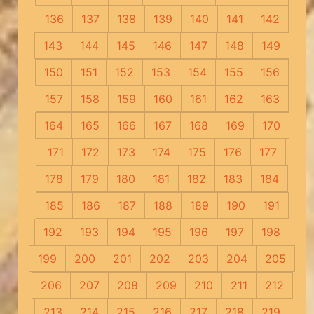
136
137
138
139
140
141
142
143
144
145
146
147
148
149
150
151
152
153
154
155
156
157
158
159
160
161
162
163
164
165
166
167
168
169
170
171
172
173
174
175
176
177
178
179
180
181
182
183
184
185
186
187
188
189
190
191
192
193
194
195
196
197
198
199
200
201
202
203
204
205
206
207
208
209
210
211
212
213
214
215
216
217
218
219