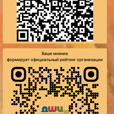
Ваше мнение
формирует официальный рейтинг организации