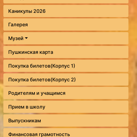
Каникулы 2026
Галерея
Музей
Пушкинская карта
Покупка билетов(Корпус 1)
Покупка билетов(Корпус 2)
Родителям и учащимся
Прием в школу
Выпускникам
Финансовая грамотность