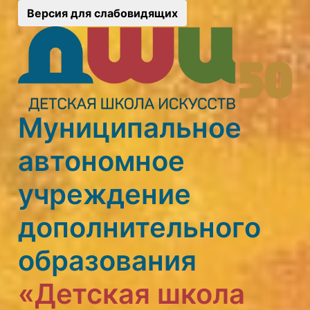
Версия для слабовидящих
Муниципальное
автономное
учреждение
дополнительного
образования
«Детская школа