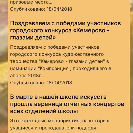
призовые места...
Опубликовано: 18/04/2018
Поздравляем с победами участников
городского конкурса «Кемерово -
глазами детей»
Поздравляем с победами участников
городского конкурса художественного
творчества "Кемерово - глазами детей" в
номинации "Композиция", проходившего в
апреле 2018г...
Опубликовано: 18/04/2018
В марте в нашей школе искусств
прошла вереница отчетных концертов
всех отделений школы
Это ежегодные мероприятия, на которых
учащиеся и преподаватели подводят