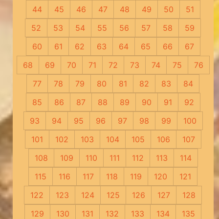
44
45
46
47
48
49
50
51
52
53
54
55
56
57
58
59
60
61
62
63
64
65
66
67
68
69
70
71
72
73
74
75
76
77
78
79
80
81
82
83
84
85
86
87
88
89
90
91
92
93
94
95
96
97
98
99
100
101
102
103
104
105
106
107
108
109
110
111
112
113
114
115
116
117
118
119
120
121
122
123
124
125
126
127
128
129
130
131
132
133
134
135