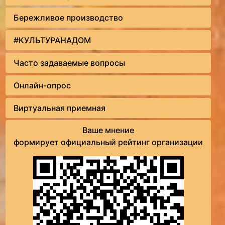
Бережливое производство
#КУЛЬТУРАНАДОМ
Часто задаваемые вопросы
Онлайн-опрос
Виртуальная приемная
Ваше мнение
формирует официальный рейтинг организации