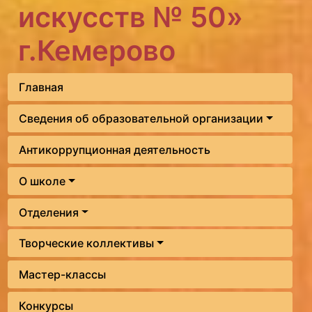
искусств № 50»
г.Кемерово
Главная
Сведения об образовательной организации
Антикоррупционная деятельность
О школе
Отделения
Творческие коллективы
Мастер-классы
Конкурсы