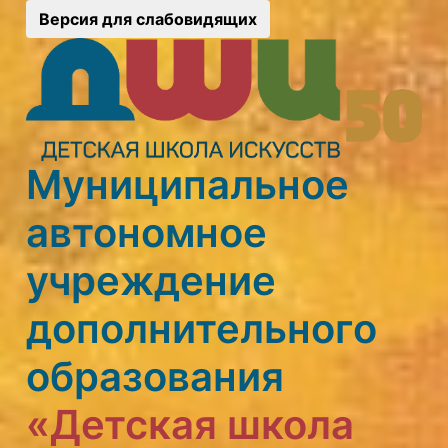
Версия для слабовидящих
Муниципальное
автономное
учреждение
дополнительного
образования
«Детская школа