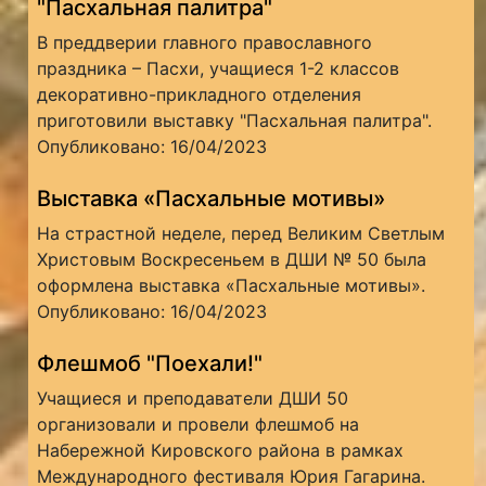
"Пасхальная палитра"
В преддверии главного православного
праздника – Пасхи, учащиеся 1-2 классов
декоративно-прикладного отделения
приготовили выставку "Пасхальная палитра".
Опубликовано: 16/04/2023
Выставка «Пасхальные мотивы»
На страстной неделе, перед Великим Светлым
Христовым Воскресеньем в ДШИ № 50 была
оформлена выставка «Пасхальные мотивы».
Опубликовано: 16/04/2023
Флешмоб "Поехали!"
Учащиеся и преподаватели ДШИ 50
организовали и провели флешмоб на
Набережной Кировского района в рамках
Международного фестиваля Юрия Гагарина.