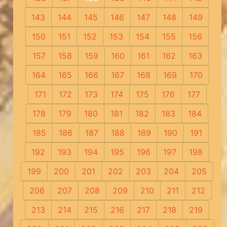
143
144
145
146
147
148
149
150
151
152
153
154
155
156
157
158
159
160
161
162
163
164
165
166
167
168
169
170
171
172
173
174
175
176
177
178
179
180
181
182
183
184
185
186
187
188
189
190
191
192
193
194
195
196
197
198
199
200
201
202
203
204
205
206
207
208
209
210
211
212
213
214
215
216
217
218
219