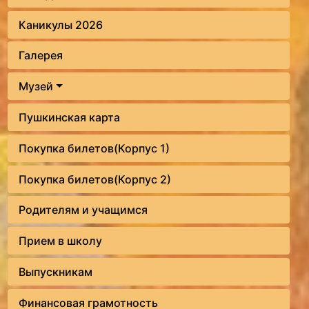
Каникулы 2026
Галерея
Музей
Пушкинская карта
Покупка билетов(Корпус 1)
Покупка билетов(Корпус 2)
Родителям и учащимся
Прием в школу
Выпускникам
Финансовая грамотность