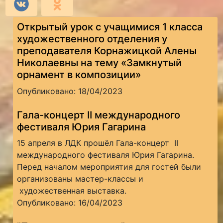
Открытый урок с учащимися 1 класса
художественного отделения у
преподавателя Корнажицкой Алены
Николаевны на тему «Замкнутый
орнамент в композиции»
Опубликовано: 18/04/2023
Гала-концерт II международного
фестиваля Юрия Гагарина
15 апреля в ЛДК прошёл Гала-концерт II
международного фестиваля Юрия Гагарина.
Перед началом мероприятия для гостей были
организованы мастер-классы и
художественная выставка.
Опубликовано: 16/04/2023