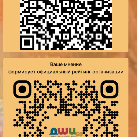
Ваше мнение
формирует официальный рейтинг организации