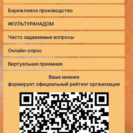
Бережливое производство
#КУЛЬТУРАНАДОМ
Часто задаваемые вопросы
Онлайн-опрос
Виртуальная приемная
Ваше мнение
формирует официальный рейтинг организации