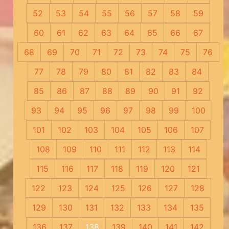
52
53
54
55
56
57
58
59
60
61
62
63
64
65
66
67
68
69
70
71
72
73
74
75
76
77
78
79
80
81
82
83
84
85
86
87
88
89
90
91
92
93
94
95
96
97
98
99
100
101
102
103
104
105
106
107
108
109
110
111
112
113
114
115
116
117
118
119
120
121
122
123
124
125
126
127
128
129
130
131
132
133
134
135
136
137
138
139
140
141
142