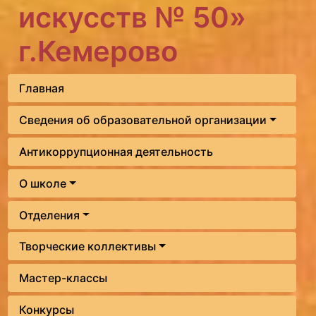
искусств № 50»
г.Кемерово
Главная
Сведения об образовательной организации
Антикоррупционная деятельность
О школе
Отделения
Творческие коллективы
Мастер-классы
Конкурсы