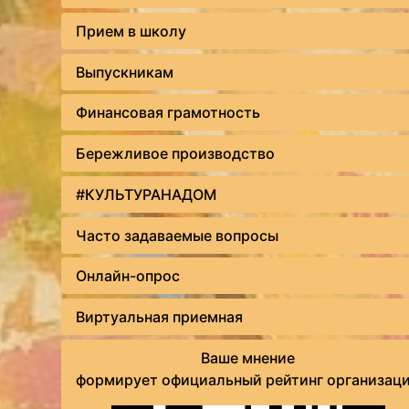
Прием в школу
Выпускникам
Финансовая грамотность
Бережливое производство
#КУЛЬТУРАНАДОМ
Часто задаваемые вопросы
Онлайн-опрос
Виртуальная приемная
Ваше мнение
формирует официальный рейтинг организац