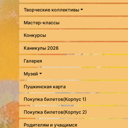
Творческие коллективы
Мастер-классы
Конкурсы
Каникулы 2026
Галерея
Музей
Пушкинская карта
Покупка билетов(Корпус 1)
Покупка билетов(Корпус 2)
Родителям и учащимся