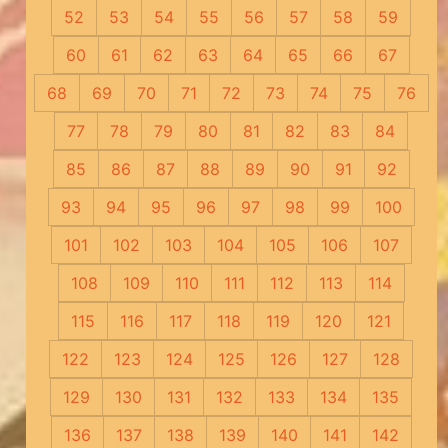
52
53
54
55
56
57
58
59
60
61
62
63
64
65
66
67
68
69
70
71
72
73
74
75
76
77
78
79
80
81
82
83
84
85
86
87
88
89
90
91
92
93
94
95
96
97
98
99
100
101
102
103
104
105
106
107
108
109
110
111
112
113
114
115
116
117
118
119
120
121
122
123
124
125
126
127
128
129
130
131
132
133
134
135
136
137
138
139
140
141
142