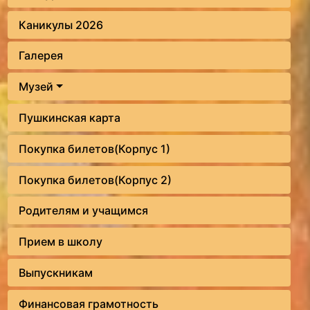
Каникулы 2026
Галерея
Музей
Пушкинская карта
Покупка билетов(Корпус 1)
Покупка билетов(Корпус 2)
Родителям и учащимся
Прием в школу
Выпускникам
Финансовая грамотность