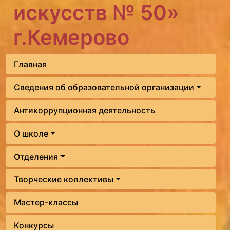
искусств № 50»
г.Кемерово
Главная
Сведения об образовательной организации
Антикоррупционная деятельность
О школе
Отделения
Творческие коллективы
Мастер-классы
Конкурсы