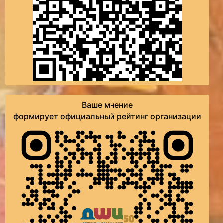
Ваше мнение
формирует официальный рейтинг организации