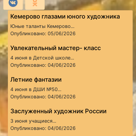
Кемерово глазами юного художника
Юные таланты Кемерово...
Опубликовано: 05/06/2026
Увлекательный мастер- класс
4 июня в Детской школе...
Опубликовано: 04/06/2026
Летние фантазии
4 июня в ДШИ №50...
Опубликовано: 04/06/2026
Заслуженный художник России
3 июня учащиеся...
Опубликовано: 04/06/2026