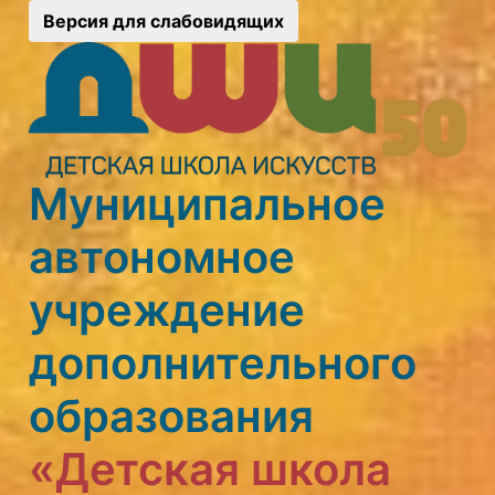
Версия для слабовидящих
Муниципальное
автономное
учреждение
дополнительного
образования
«Детская школа