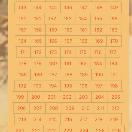
143
144
145
146
147
148
149
150
151
152
153
154
155
156
157
158
159
160
161
162
163
164
165
166
167
168
169
170
171
172
173
174
175
176
177
178
179
180
181
182
183
184
185
186
187
188
189
190
191
192
193
194
195
196
197
198
199
200
201
202
203
204
205
206
207
208
209
210
211
212
213
214
215
216
217
218
219
220
221
222
223
224
225
226