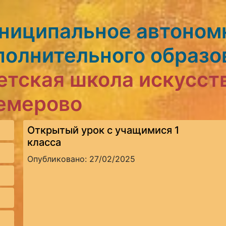
ниципальное автоном
полнительного образо
етская школа искусст
Кемерово
Открытый урок с учащимися 1
класса
Опубликовано: 27/02/2025