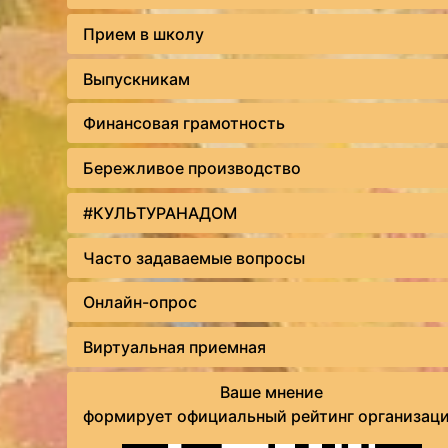
Прием в школу
Выпускникам
Финансовая грамотность
Бережливое производство
#КУЛЬТУРАНАДОМ
Часто задаваемые вопросы
Онлайн-опрос
Виртуальная приемная
Ваше мнение
формирует официальный рейтинг организац