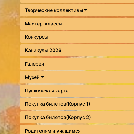
Творческие коллективы
Мастер-классы
Конкурсы
Каникулы 2026
Галерея
Музей
Пушкинская карта
Покупка билетов(Корпус 1)
Покупка билетов(Корпус 2)
Родителям и учащимся