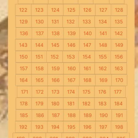
122
123
124
125
126
127
128
129
130
131
132
133
134
135
136
137
138
139
140
141
142
143
144
145
146
147
148
149
150
151
152
153
154
155
156
157
158
159
160
161
162
163
164
165
166
167
168
169
170
171
172
173
174
175
176
177
178
179
180
181
182
183
184
185
186
187
188
189
190
191
192
193
194
195
196
197
198