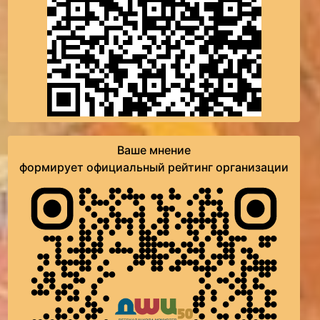
Ваше мнение
формирует официальный рейтинг организации