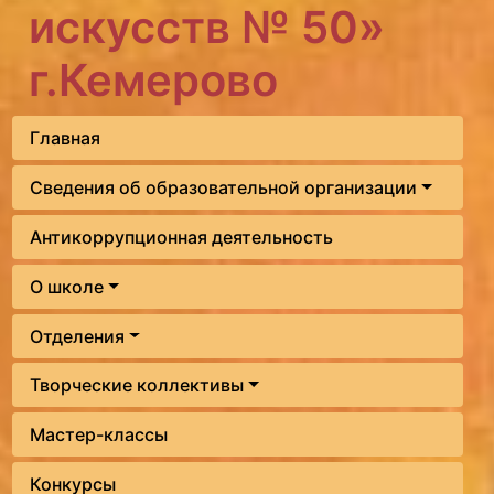
искусств № 50»
г.Кемерово
Главная
Сведения об образовательной организации
Антикоррупционная деятельность
О школе
Отделения
Творческие коллективы
Мастер-классы
Конкурсы