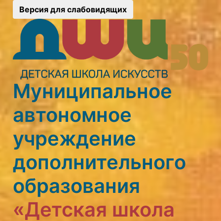
Версия для слабовидящих
Муниципальное
автономное
учреждение
дополнительного
образования
«Детская школа