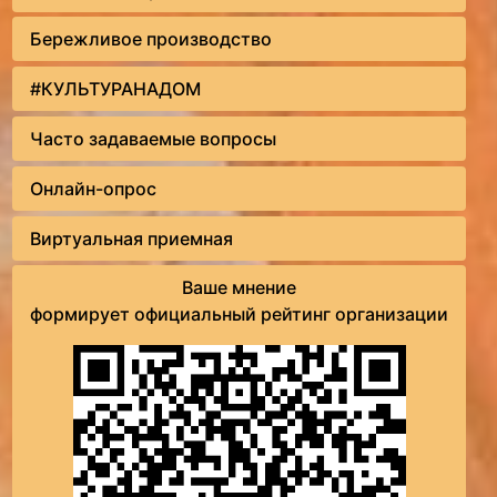
Бережливое производство
#КУЛЬТУРАНАДОМ
Часто задаваемые вопросы
Онлайн-опрос
Виртуальная приемная
Ваше мнение
формирует официальный рейтинг организации