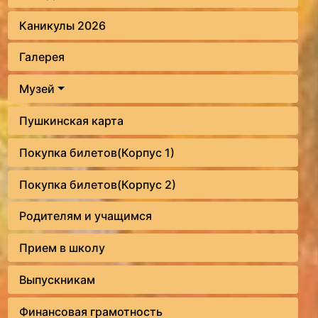
Каникулы 2026
Галерея
Музей
Пушкинская карта
Покупка билетов(Корпус 1)
Покупка билетов(Корпус 2)
Родителям и учащимся
Прием в школу
Выпускникам
Финансовая грамотность