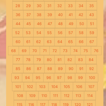
28
29
30
31
32
33
34
35
36
37
38
39
40
41
42
43
44
45
46
47
48
49
50
51
52
53
54
55
56
57
58
59
60
61
62
63
64
65
66
67
68
69
70
71
72
73
74
75
76
77
78
79
80
81
82
83
84
85
86
87
88
89
90
91
92
93
94
95
96
97
98
99
100
101
102
103
104
105
106
107
108
109
110
111
112
113
114
115
116
117
118
119
120
121