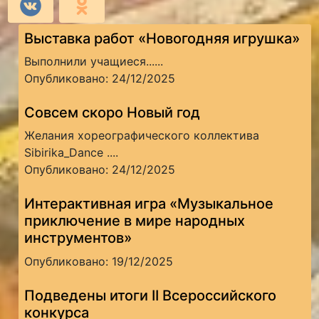
Выставка работ «Новогодняя игрушка»
Выполнили учащиеся......
Опубликовано: 24/12/2025
Совсем скоро Новый год
Желания хореографического коллектива
Sibirika_Dance ....
Опубликовано: 24/12/2025
Интерактивная игра «Музыкальное
приключение в мире народных
инструментов»
Опубликовано: 19/12/2025
Подведены итоги II Всероссийского
конкурса