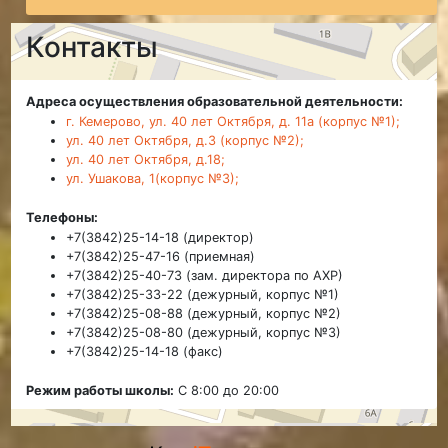
Контакты
Адреса осуществления образовательной деятельности:
г. Кемерово, ул. 40 лет Октября, д. 11а (корпус №1);
ул. 40 лет Октября, д.3 (корпус №2);
ул. 40 лет Октября, д.18;
ул. Ушакова, 1(корпус №3);
Телефоны:
+7(3842)25-14-18 (директор)
+7(3842)25-47-16 (приемная)
+7(3842)25-40-73 (зам. директора по АХР)
+7(3842)25-33-22 (дежурный, корпус №1)
+7(3842)25-08-88 (дежурный, корпус №2)
+7(3842)25-08-80 (дежурный, корпус №3)
+7(3842)25-14-18 (факс)
Режим работы школы:
С 8:00 до 20:00