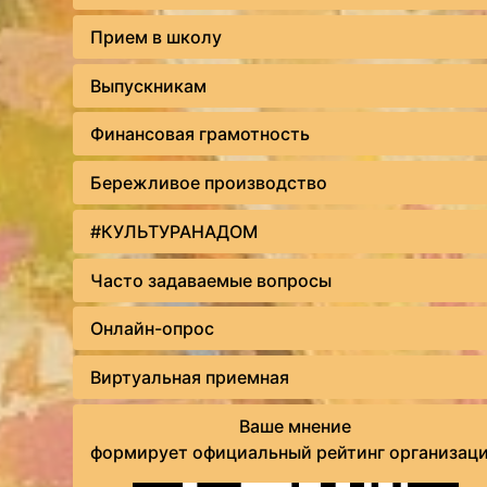
Прием в школу
Выпускникам
Финансовая грамотность
Бережливое производство
#КУЛЬТУРАНАДОМ
Часто задаваемые вопросы
Онлайн-опрос
Виртуальная приемная
Ваше мнение
формирует официальный рейтинг организац