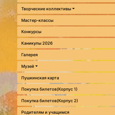
Творческие коллективы
Мастер-классы
Конкурсы
Каникулы 2026
Галерея
Музей
Пушкинская карта
Покупка билетов(Корпус 1)
Покупка билетов(Корпус 2)
Родителям и учащимся