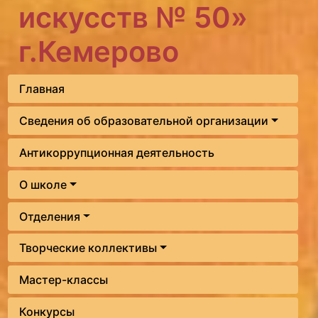
искусств № 50»
г.Кемерово
Главная
Сведения об образовательной организации
Антикоррупционная деятельность
О школе
Отделения
Творческие коллективы
Мастер-классы
Конкурсы