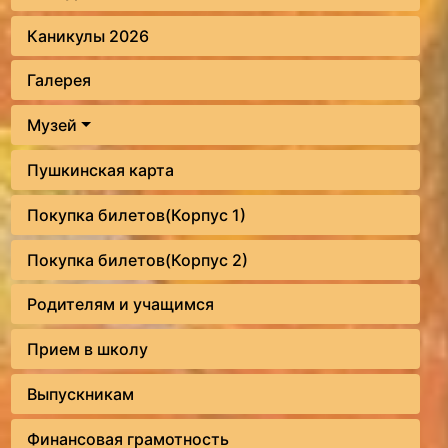
Каникулы 2026
Галерея
Музей
Пушкинская карта
Покупка билетов(Корпус 1)
Покупка билетов(Корпус 2)
Родителям и учащимся
Прием в школу
Выпускникам
Финансовая грамотность