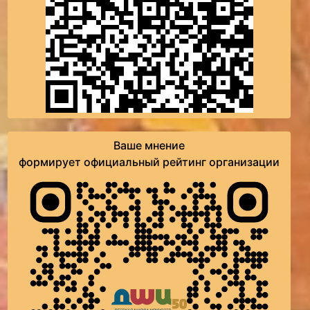
Ваше мнение
формирует официальный рейтинг организации