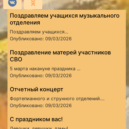
Поздравляем учащихся музыкального
отделения
Поздравляем учащихся...
Опубликовано: 09/03/2026
Поздравление матерей участников
СВО
5 марта накануне праздника ...
Опубликовано: 09/03/2026
Отчетный концерт
Фортепианного и струнного отделений....
Опубликовано: 09/03/2026
С праздником вас!
Девочки, девушки, дамы!...