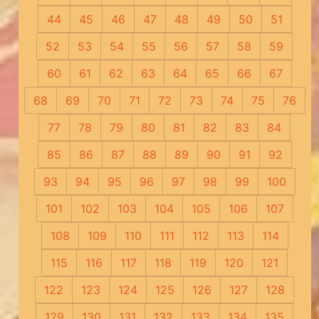
44
45
46
47
48
49
50
51
52
53
54
55
56
57
58
59
60
61
62
63
64
65
66
67
68
69
70
71
72
73
74
75
76
77
78
79
80
81
82
83
84
85
86
87
88
89
90
91
92
93
94
95
96
97
98
99
100
101
102
103
104
105
106
107
108
109
110
111
112
113
114
115
116
117
118
119
120
121
122
123
124
125
126
127
128
129
130
131
132
133
134
135