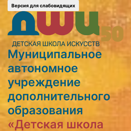
Версия для слабовидящих
Муниципальное
автономное
учреждение
дополнительного
образования
«Детская школа