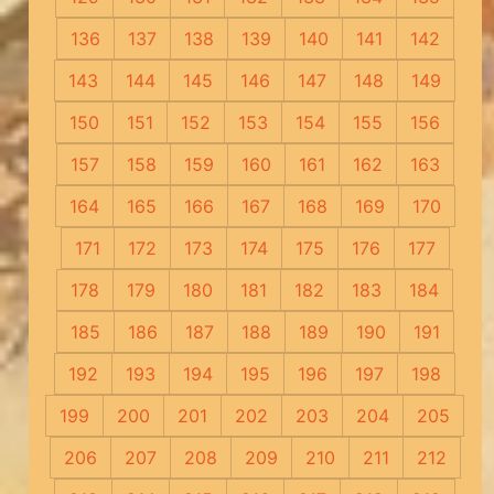
136
137
138
139
140
141
142
143
144
145
146
147
148
149
150
151
152
153
154
155
156
157
158
159
160
161
162
163
164
165
166
167
168
169
170
171
172
173
174
175
176
177
178
179
180
181
182
183
184
185
186
187
188
189
190
191
192
193
194
195
196
197
198
199
200
201
202
203
204
205
206
207
208
209
210
211
212