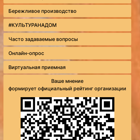
Бережливое производство
#КУЛЬТУРАНАДОМ
Часто задаваемые вопросы
Онлайн-опрос
Виртуальная приемная
Ваше мнение
формирует официальный рейтинг организации