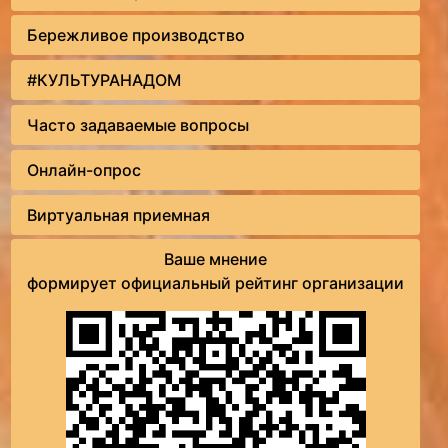
Бережливое производство
#КУЛЬТУРАНАДОМ
Часто задаваемые вопросы
Онлайн-опрос
Виртуальная приемная
Ваше мнение
формирует официальный рейтинг организации