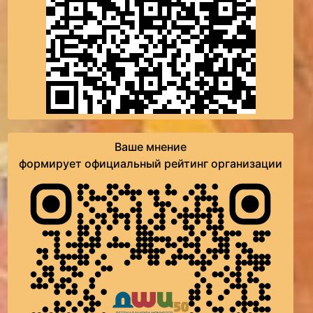
Ваше мнение
формирует официальный рейтинг организации