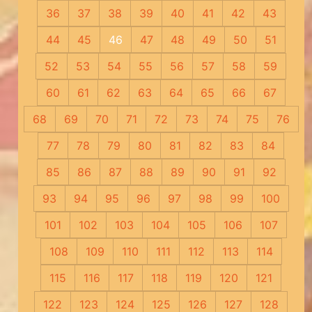
36
37
38
39
40
41
42
43
44
45
46
47
48
49
50
51
52
53
54
55
56
57
58
59
60
61
62
63
64
65
66
67
68
69
70
71
72
73
74
75
76
77
78
79
80
81
82
83
84
85
86
87
88
89
90
91
92
93
94
95
96
97
98
99
100
101
102
103
104
105
106
107
108
109
110
111
112
113
114
115
116
117
118
119
120
121
122
123
124
125
126
127
128