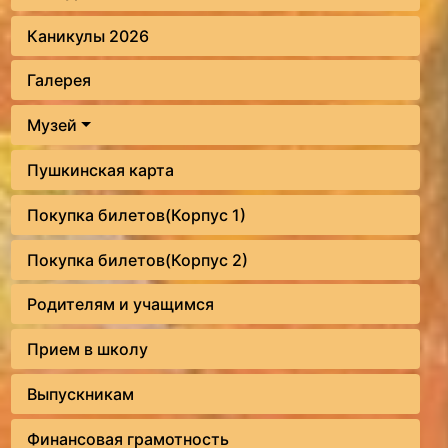
Каникулы 2026
Галерея
Музей
Пушкинская карта
Покупка билетов(Корпус 1)
Покупка билетов(Корпус 2)
Родителям и учащимся
Прием в школу
Выпускникам
Финансовая грамотность