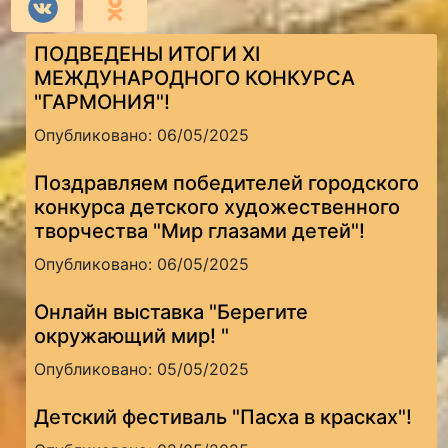
ПОДВЕДЕНЫ ИТОГИ XI
МЕЖДУНАРОДНОГО КОНКУРСА
"ГАРМОНИЯ"!
Опубликовано: 06/05/2025
Поздравляем победителей городского
конкурса детского художественного
творчества "Мир глазами детей"!
Опубликовано: 06/05/2025
Онлайн выставка "Берегите
окружающий мир! "
Опубликовано: 05/05/2025
Детский фестиваль "Пасха в красках"!