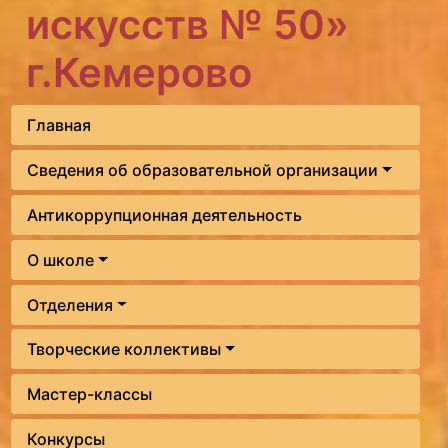
искусств № 50»
г.Кемерово
Главная
Сведения об образовательной организации
Антикоррупционная деятельность
О школе
Отделения
Творческие коллективы
Мастер-классы
Конкурсы