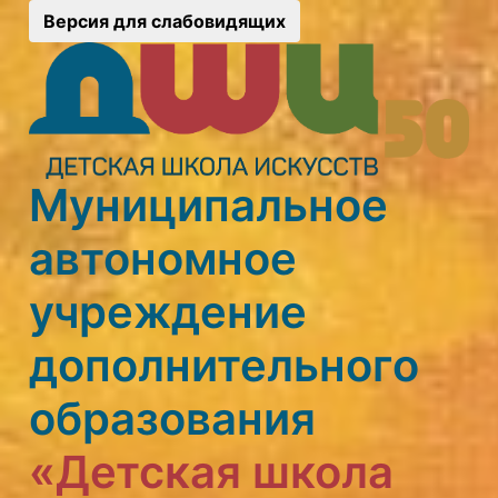
Версия для слабовидящих
Муниципальное
автономное
учреждение
дополнительного
образования
«Детская школа