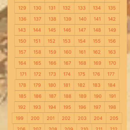
129
130
131
132
133
134
135
136
137
138
139
140
141
142
143
144
145
146
147
148
149
150
151
152
153
154
155
156
157
158
159
160
161
162
163
164
165
166
167
168
169
170
171
172
173
174
175
176
177
178
179
180
181
182
183
184
185
186
187
188
189
190
191
192
193
194
195
196
197
198
199
200
201
202
203
204
205
206
207
208
209
210
211
212