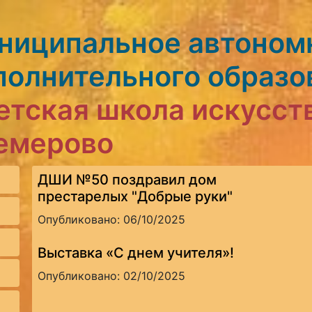
ниципальное автоном
полнительного образо
етская школа искусст
Кемерово
ДШИ №50 поздравил дом
престарелых "Добрые руки"
Опубликовано: 06/10/2025
Выставка «С днем учителя»!
Опубликовано: 02/10/2025