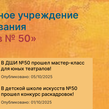
ное учреждение
вания
в № 50»
В ДШИ №50 прошел мастер-класс
для юных театралов!
Опубликовано: 05/10/2025
В детской школе искусств №50
прошел конкурс раскадровок!
Опубликовано: 01/10/2025