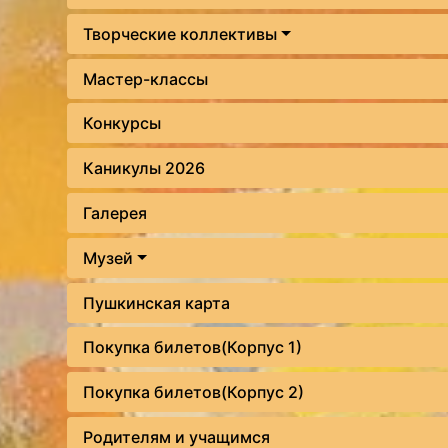
Творческие коллективы
Мастер-классы
Конкурсы
Каникулы 2026
Галерея
Музей
Пушкинская карта
Покупка билетов(Корпус 1)
Покупка билетов(Корпус 2)
Родителям и учащимся