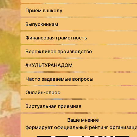
Прием в школу
Выпускникам
Финансовая грамотность
Бережливое производство
#КУЛЬТУРАНАДОМ
Часто задаваемые вопросы
Онлайн-опрос
Виртуальная приемная
Ваше мнение
формирует официальный рейтинг организац