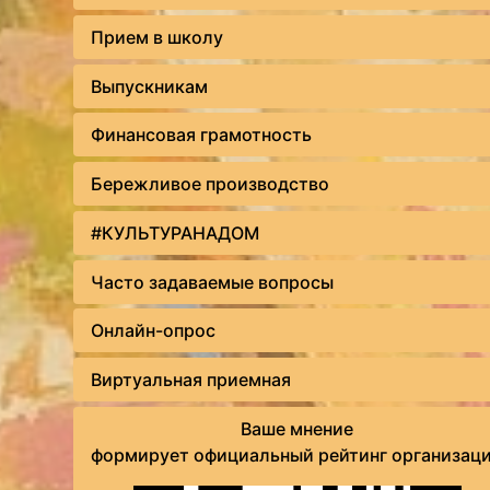
Прием в школу
Выпускникам
Финансовая грамотность
Бережливое производство
#КУЛЬТУРАНАДОМ
Часто задаваемые вопросы
Онлайн-опрос
Виртуальная приемная
Ваше мнение
формирует официальный рейтинг организац