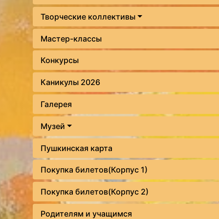
Творческие коллективы
Мастер-классы
Конкурсы
Каникулы 2026
Галерея
Музей
Пушкинская карта
Покупка билетов(Корпус 1)
Покупка билетов(Корпус 2)
Родителям и учащимся