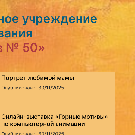
ное учреждение
вания
в № 50»
Портрет любимой мамы
Опубликовано: 30/11/2025
Онлайн-выставка «Горные мотивы»
по компьютерной анимации
Опубликовано: 30/11/2025