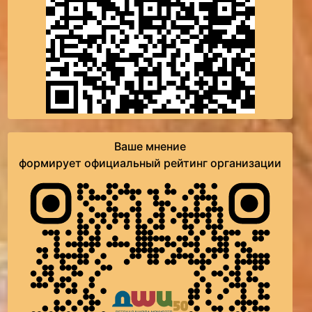
Ваше мнение
формирует официальный рейтинг организации