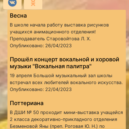
Весна
В школе начала работу выставка рисунков
учащихся анимационного отделения!
Преподаватель Старовойтова Л. Х.
Опубликовано: 26/04/2023
Прошёл концерт вокальной и хоровой
музыки "Вокальная палитра"
19 апреля Большой музыкальный зал школы
встречал всех любителей вокального искусства.
Опубликовано: 22/04/2023
Поттериана
В ДШИ № 50 проходит мини-выставка учащейся
2 класса декоративно-прикладного отделения
Безменовой Яны (преп. Роговая Ю. Н.) по