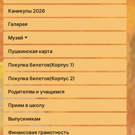
Каникулы 2026
Галерея
Музей
Пушкинская карта
Покупка билетов(Корпус 1)
Покупка билетов(Корпус 2)
Родителям и учащимся
Прием в школу
Выпускникам
Финансовая грамотность