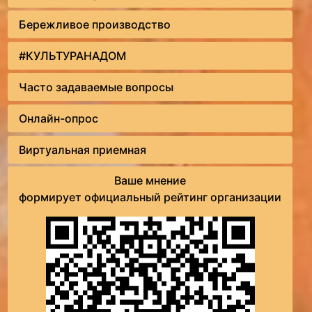
Бережливое производство
#КУЛЬТУРАНАДОМ
Часто задаваемые вопросы
Онлайн-опрос
Виртуальная приемная
Ваше мнение
формирует официальный рейтинг организации