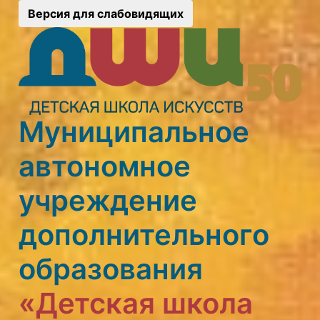
Версия для слабовидящих
Муниципальное
автономное
учреждение
дополнительного
образования
«Детская школа