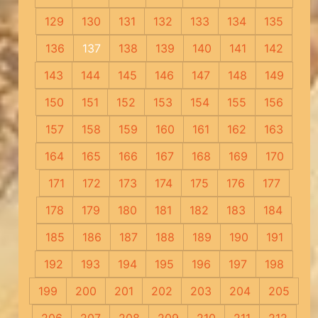
129
130
131
132
133
134
135
136
137
138
139
140
141
142
143
144
145
146
147
148
149
150
151
152
153
154
155
156
157
158
159
160
161
162
163
164
165
166
167
168
169
170
171
172
173
174
175
176
177
178
179
180
181
182
183
184
185
186
187
188
189
190
191
192
193
194
195
196
197
198
199
200
201
202
203
204
205