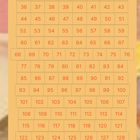
36
37
38
39
40
41
42
43
44
45
46
47
48
49
50
51
52
53
54
55
56
57
58
59
60
61
62
63
64
65
66
67
68
69
70
71
72
73
74
75
76
77
78
79
80
81
82
83
84
85
86
87
88
89
90
91
92
93
94
95
96
97
98
99
100
101
102
103
104
105
106
107
108
109
110
111
112
113
114
115
116
117
118
119
120
121
122
123
124
125
126
127
128