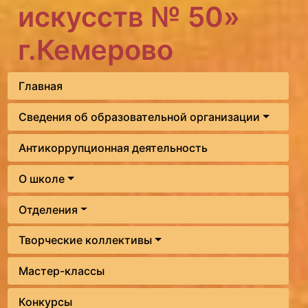
искусств № 50»
г.Кемерово
Главная
Сведения об образовательной организации
Антикоррупционная деятельность
О школе
Отделения
Творческие коллективы
Мастер-классы
Конкурсы