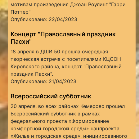
мотивам произведения Джоан Роулинг "Гарри
Поттер"
Опубликовано: 22/04/2023
Концерт "Православный праздник
Пасхи"
18 апреля в ДШИ 50 прошла очередная
творческая встреча с посетителями КЦСОН
Кировского района, концерт "Православный
праздник Пасхи".
Опубликовано: 21/04/2023
Всероссийский субботник
20 апреля, во всех районах Кемерово прошел
Всероссийский субботник в рамках
федерального проекта «Формирование
комфортной городской среды» нацпроекта
«Жилье и городская среда», инициированного