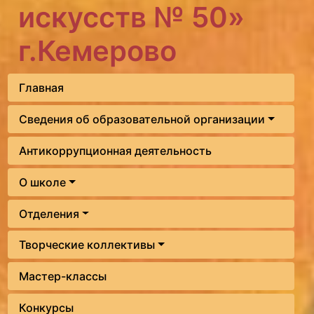
искусств № 50»
г.Кемерово
Главная
Сведения об образовательной организации
Антикоррупционная деятельность
О школе
Отделения
Творческие коллективы
Мастер-классы
Конкурсы