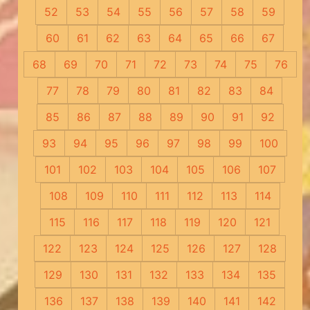
52
53
54
55
56
57
58
59
60
61
62
63
64
65
66
67
68
69
70
71
72
73
74
75
76
77
78
79
80
81
82
83
84
85
86
87
88
89
90
91
92
93
94
95
96
97
98
99
100
101
102
103
104
105
106
107
108
109
110
111
112
113
114
115
116
117
118
119
120
121
122
123
124
125
126
127
128
129
130
131
132
133
134
135
136
137
138
139
140
141
142