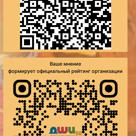
Ваше мнение
формирует официальный рейтинг организации