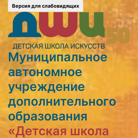
Версия для слабовидящих
Муниципальное
автономное
учреждение
дополнительного
образования
«Детская школа