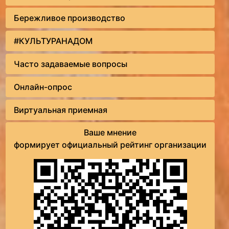
Бережливое производство
#КУЛЬТУРАНАДОМ
Часто задаваемые вопросы
Онлайн-опрос
Виртуальная приемная
Ваше мнение
формирует официальный рейтинг организации