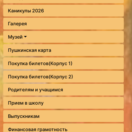
Каникулы 2026
Галерея
Музей
Пушкинская карта
Покупка билетов(Корпус 1)
Покупка билетов(Корпус 2)
Родителям и учащимся
Прием в школу
Выпускникам
Финансовая грамотность