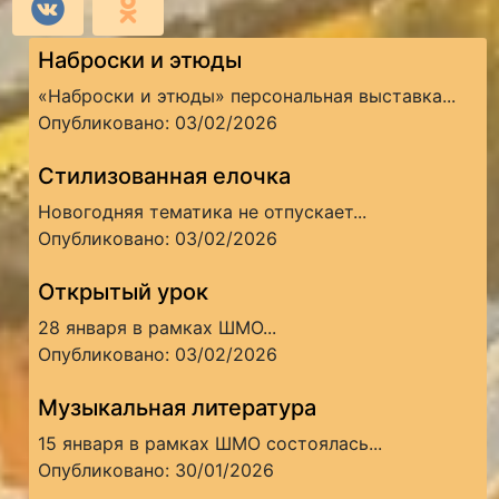
Наброски и этюды
«Наброски и этюды» персональная выставка...
Опубликовано: 03/02/2026
Стилизованная елочка
Новогодняя тематика не отпускает...
Опубликовано: 03/02/2026
Открытый урок
28 января в рамках ШМО...
Опубликовано: 03/02/2026
Музыкальная литература
15 января в рамках ШМО состоялась...
Опубликовано: 30/01/2026