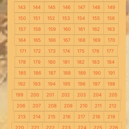
143
144
145
146
147
148
149
150
151
152
153
154
155
156
157
158
159
160
161
162
163
164
165
166
167
168
169
170
171
172
173
174
175
176
177
178
179
180
181
182
183
184
185
186
187
188
189
190
191
192
193
194
195
196
197
198
199
200
201
202
203
204
205
206
207
208
209
210
211
212
213
214
215
216
217
218
219
220
221
222
223
224
225
226