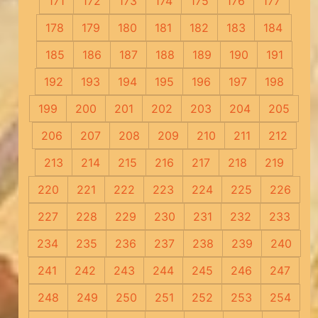
171
172
173
174
175
176
177
178
179
180
181
182
183
184
185
186
187
188
189
190
191
192
193
194
195
196
197
198
199
200
201
202
203
204
205
206
207
208
209
210
211
212
213
214
215
216
217
218
219
220
221
222
223
224
225
226
227
228
229
230
231
232
233
234
235
236
237
238
239
240
241
242
243
244
245
246
247
248
249
250
251
252
253
254