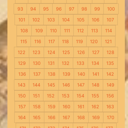
93
94
95
96
97
98
99
100
101
102
103
104
105
106
107
108
109
110
111
112
113
114
115
116
117
118
119
120
121
122
123
124
125
126
127
128
129
130
131
132
133
134
135
136
137
138
139
140
141
142
143
144
145
146
147
148
149
150
151
152
153
154
155
156
157
158
159
160
161
162
163
164
165
166
167
168
169
170