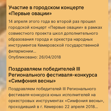
Участие в городском концерте
«Первые овации»
14 апреля этого года во второй раз прошел
городской концерт «Первые овации» в рамках
совместного проекта школ дополнительного
образования города и оркестра народных
инструментов Кемеровской государственной
филармонии...
Опубликовано: 26/04/2018
Поздравляем победителей III
Регионального фестиваля-конкурса
«Симфония весны»
Поздравляем победителей III Регионального
фестиваля-конкурса юных исполнителей на
оркестровых инструментах «Симфония весны»,
проходивший в г. Кемерово 22 апреля 2018...