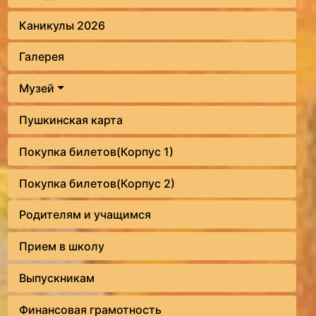
Каникулы 2026
Галерея
Музей
Пушкинская карта
Покупка билетов(Корпус 1)
Покупка билетов(Корпус 2)
Родителям и учащимся
Прием в школу
Выпускникам
Финансовая грамотность