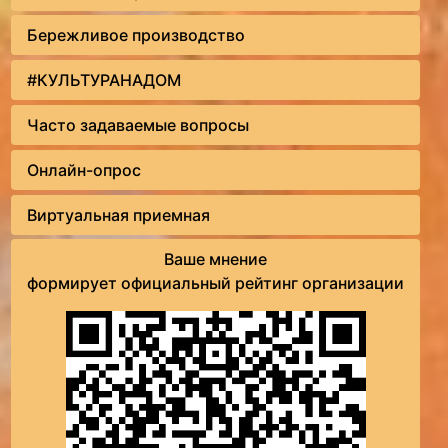
Бережливое производство
#КУЛЬТУРАНАДОМ
Часто задаваемые вопросы
Онлайн-опрос
Виртуальная приемная
Ваше мнение
формирует официальный рейтинг организации