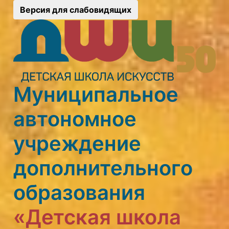
Версия для слабовидящих
Муниципальное
автономное
учреждение
дополнительного
образования
«Детская школа