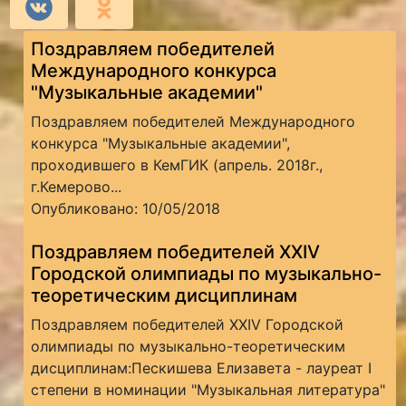
Поздравляем победителей
Международного конкурса
"Музыкальные академии"
Поздравляем победителей Международного
конкурса "Музыкальные академии",
проходившего в КемГИК (апрель. 2018г.,
г.Кемерово...
Опубликовано: 10/05/2018
Поздравляем победителей XXIV
Городской олимпиады по музыкально-
теоретическим дисциплинам
Поздравляем победителей XXIV Городской
олимпиады по музыкально-теоретическим
дисциплинам:Пескишева Елизавета - лауреат I
степени в номинации "Музыкальная литература"