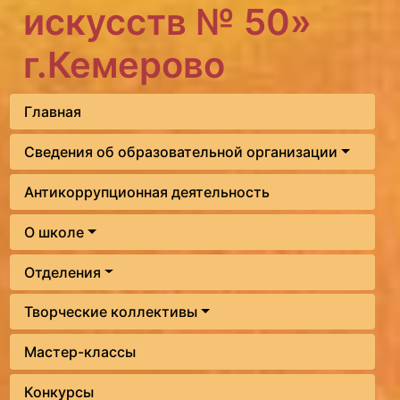
искусств № 50»
г.Кемерово
Главная
Сведения об образовательной организации
Антикоррупционная деятельность
О школе
Отделения
Творческие коллективы
Мастер-классы
Конкурсы