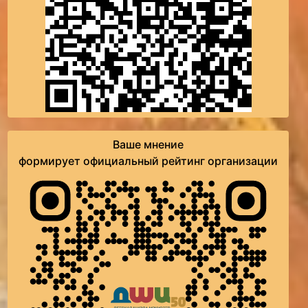
Ваше мнение
формирует официальный рейтинг организации