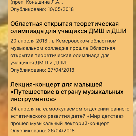
(преп. Коньшина Л.А...
Опубликовано: 10/05/2018
Областная открытая теоретическая
олимпиада для учащихся ДМШ и ДШИ
20 апреля 2018г. в Кемеровском областном
музыкальном колледже прошла Областная
открытая теоретическая олимпиада для
учащихся ДМШ и ДШИ...
Опубликовано: 27/04/2018
Лекция-концерт для малышей
«Путешествие в страну музыкальных
инструментов»
24 апреля на самоокупаемом отделении раннего
эстетического развития детей «Мир детства»
прошел музыкальный лекторий-концерт
Опубликовано: 26/04/2018