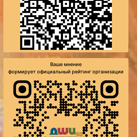
Ваше мнение
формирует официальный рейтинг организации