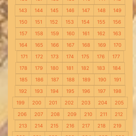
143
144
145
146
147
148
149
150
151
152
153
154
155
156
157
158
159
160
161
162
163
164
165
166
167
168
169
170
171
172
173
174
175
176
177
178
179
180
181
182
183
184
185
186
187
188
189
190
191
192
193
194
195
196
197
198
199
200
201
202
203
204
205
206
207
208
209
210
211
212
213
214
215
216
217
218
219