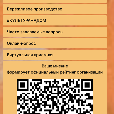
Бережливое производство
#КУЛЬТУРАНАДОМ
Часто задаваемые вопросы
Онлайн-опрос
Виртуальная приемная
Ваше мнение
формирует официальный рейтинг организации