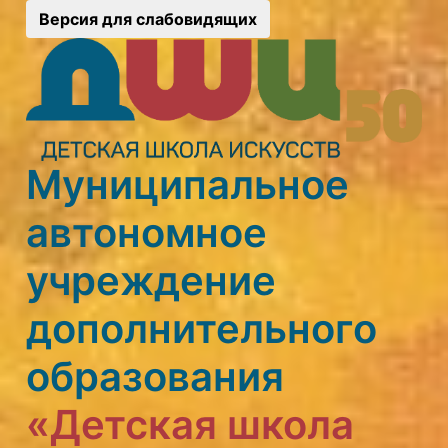
Версия для слабовидящих
Муниципальное
автономное
учреждение
дополнительного
образования
«Детская школа