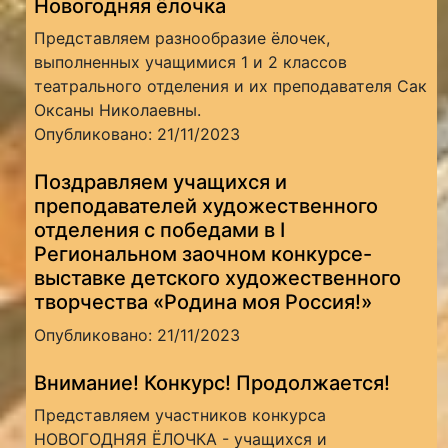
Новогодняя ёлочка
Представляем разнообразие ёлочек,
выполненных учащимися 1 и 2 классов
театрального отделения и их преподавателя Сак
Оксаны Николаевны.
Опубликовано: 21/11/2023
Поздравляем учащихся и
преподавателей художественного
отделения с победами в I
Региональном заочном конкурсе-
выставке детского художественного
творчества «Родина моя Россия!»
Опубликовано: 21/11/2023
Внимание! Конкурс! Продолжается!
Представляем участников конкурса
НОВОГОДНЯЯ ЁЛОЧКА - учащихся и