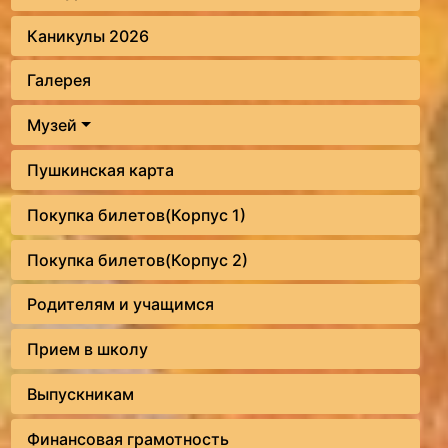
Каникулы 2026
Галерея
Музей
Пушкинская карта
Покупка билетов(Корпус 1)
Покупка билетов(Корпус 2)
Родителям и учащимся
Прием в школу
Выпускникам
Финансовая грамотность