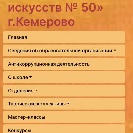
искусств № 50»
г.Кемерово
Главная
Сведения об образовательной организации
Антикоррупционная деятельность
О школе
Отделения
Творческие коллективы
Мастер-классы
Конкурсы