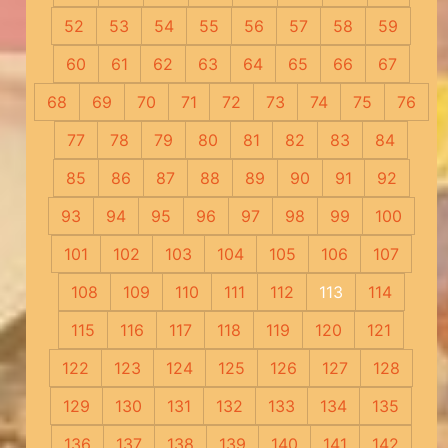
52
53
54
55
56
57
58
59
60
61
62
63
64
65
66
67
68
69
70
71
72
73
74
75
76
77
78
79
80
81
82
83
84
85
86
87
88
89
90
91
92
93
94
95
96
97
98
99
100
101
102
103
104
105
106
107
108
109
110
111
112
113
114
115
116
117
118
119
120
121
122
123
124
125
126
127
128
129
130
131
132
133
134
135
136
137
138
139
140
141
142