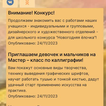
Внимание! Конкурс!
Продолжаем знакомить вас с работами наших
учащихся - индивидуальными и групповыми,
дизайнерского и художественного отделений -
для школьного конкурса "Новогодняя ёлочка"!
Опубликовано: 24/11/2023
Приглашаем девочек и мальчиков на
Мастер – класс по каллиграфии!
Вам покажут основные виды творчества,
технику выведения графических шрифтов,
научат работать тушью и тонкой кистью, дадут
удачный старт применению искусства на
практике.
Опубликовано: 24/11/2023