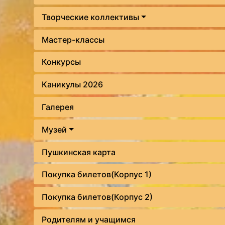
Творческие коллективы
Мастер-классы
Конкурсы
Каникулы 2026
Галерея
Музей
Пушкинская карта
Покупка билетов(Корпус 1)
Покупка билетов(Корпус 2)
Родителям и учащимся