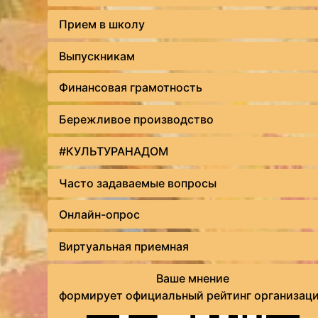
Прием в школу
Выпускникам
Финансовая грамотность
Бережливое производство
#КУЛЬТУРАНАДОМ
Часто задаваемые вопросы
Онлайн-опрос
Виртуальная приемная
Ваше мнение
формирует официальный рейтинг организац