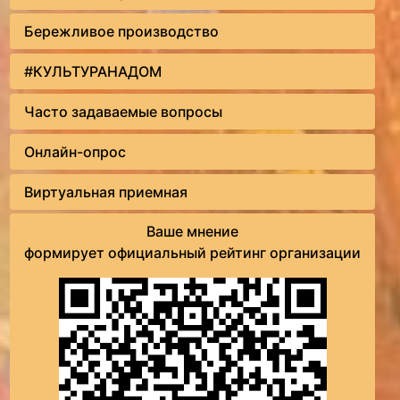
Бережливое производство
#КУЛЬТУРАНАДОМ
Часто задаваемые вопросы
Онлайн-опрос
Виртуальная приемная
Ваше мнение
формирует официальный рейтинг организации