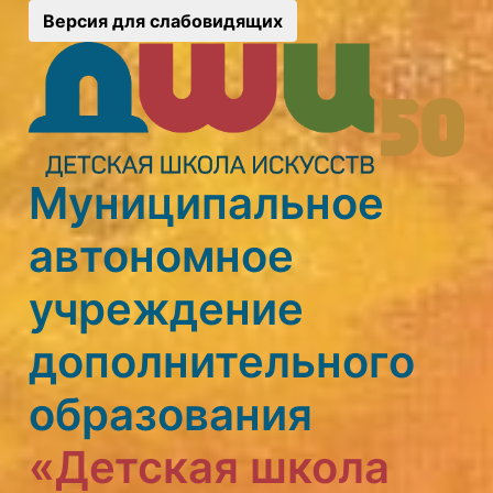
Версия для слабовидящих
Муниципальное
автономное
учреждение
дополнительного
образования
«Детская школа