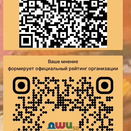
Ваше мнение
формирует официальный рейтинг организации