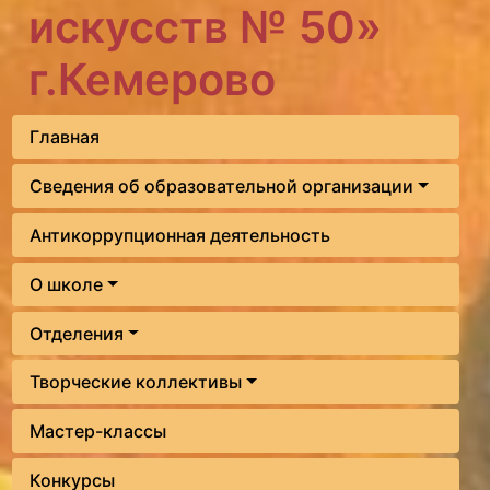
искусств № 50»
г.Кемерово
Главная
Сведения об образовательной организации
Антикоррупционная деятельность
О школе
Отделения
Творческие коллективы
Мастер-классы
Конкурсы