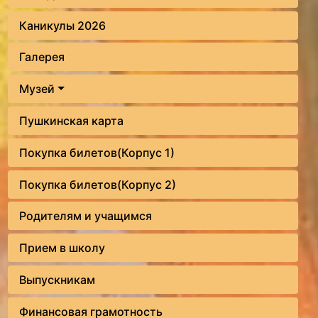
Каникулы 2026
Галерея
Музей
Пушкинская карта
Покупка билетов(Корпус 1)
Покупка билетов(Корпус 2)
Родителям и учащимся
Прием в школу
Выпускникам
Финансовая грамотность