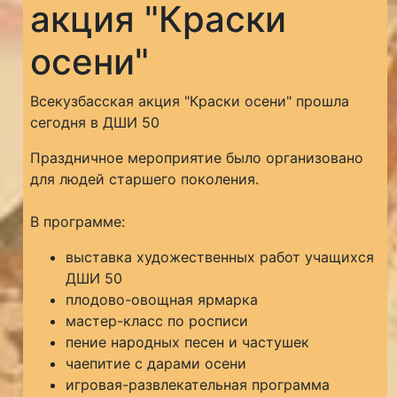
акция "Краски
осени"
Всекузбасская акция "Краски осени" прошла
сегодня в ДШИ 50
Праздничное мероприятие было организовано
для людей старшего поколения.
В программе:
выставка художественных работ учащихся
ДШИ 50
плодово-овощная ярмарка
мастер-класс по росписи
пение народных песен и частушек
чаепитие с дарами осени
игровая-развлекательная программа