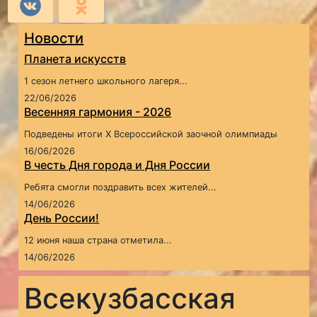
Новости
Планета искусств
1 сезон летнего школьного лагеря...
22/06/2026
Весенняя гармония - 2026
Подведены итоги X Всероссийской заочной олимпиады
16/06/2026
В честь Дня города и Дня России
Ребята смогли поздравить всех жителей...
14/06/2026
День России!
12 июня наша страна отметила...
14/06/2026
Всекузбасская