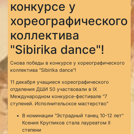
конкурсе у
хореографического
коллектива
"Sibirika dance"!
Снова победы в конкурсе у хореографического
коллектива "Sibirika dance"!
11 декабря учащиеся хореографического
отделения ДШИ 50 участвовали в IX
Международном конкурсе-фестивале "7
ступеней. Исполнительское мастерство"
В номинации "Эстрадный танец 10-12 лет"
Ксения Кругликов стала лауреатом II
степени