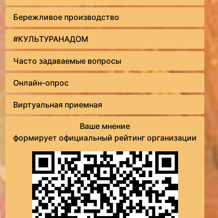
Бережливое производство
#КУЛЬТУРАНАДОМ
Часто задаваемые вопросы
Онлайн-опрос
Виртуальная приемная
Ваше мнение
формирует официальный рейтинг организации