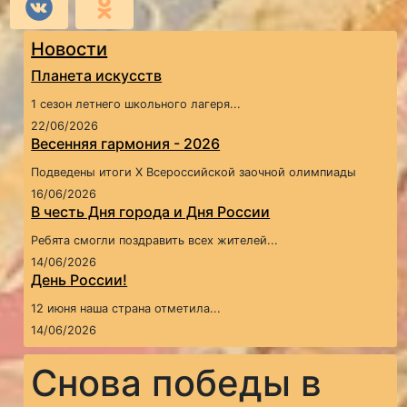
Новости
Планета искусств
1 сезон летнего школьного лагеря...
22/06/2026
Весенняя гармония - 2026
Подведены итоги X Всероссийской заочной олимпиады
16/06/2026
В честь Дня города и Дня России
Ребята смогли поздравить всех жителей...
14/06/2026
День России!
12 июня наша страна отметила...
14/06/2026
Снова победы в