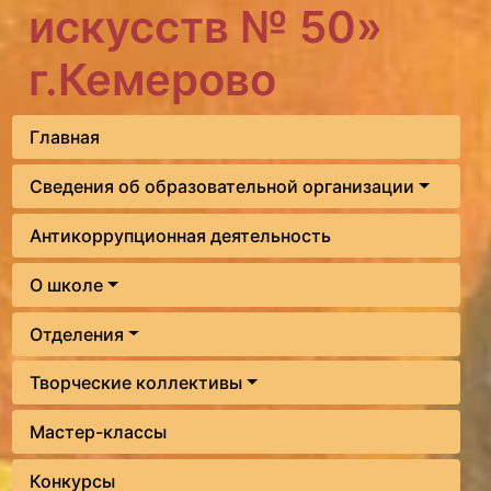
искусств № 50»
г.Кемерово
Главная
Сведения об образовательной организации
Антикоррупционная деятельность
О школе
Отделения
Творческие коллективы
Мастер-классы
Конкурсы