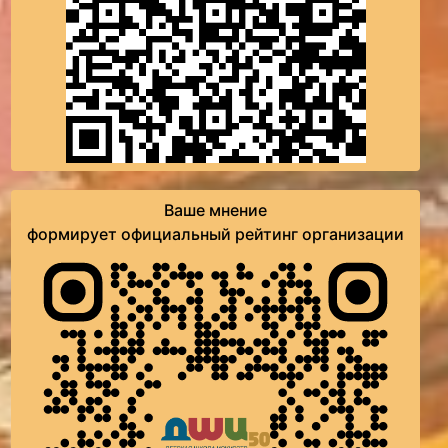
Ваше мнение
формирует официальный рейтинг организации