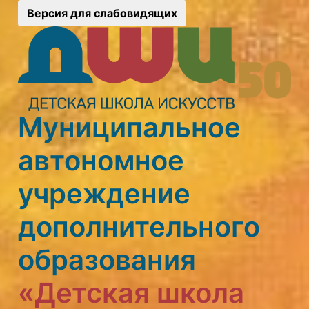
Версия для слабовидящих
Муниципальное
автономное
учреждение
дополнительного
образования
«Детская школа