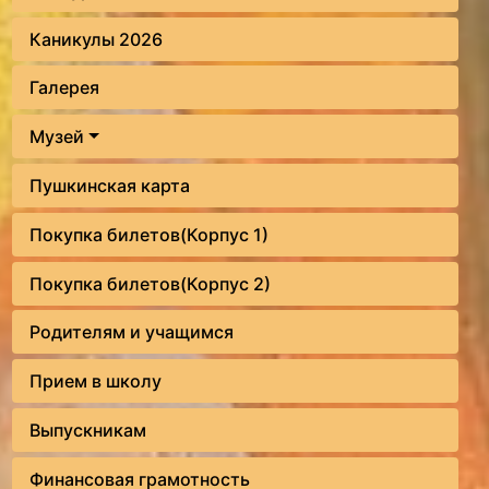
Каникулы 2026
Галерея
Музей
Пушкинская карта
Покупка билетов(Корпус 1)
Покупка билетов(Корпус 2)
Родителям и учащимся
Прием в школу
Выпускникам
Финансовая грамотность