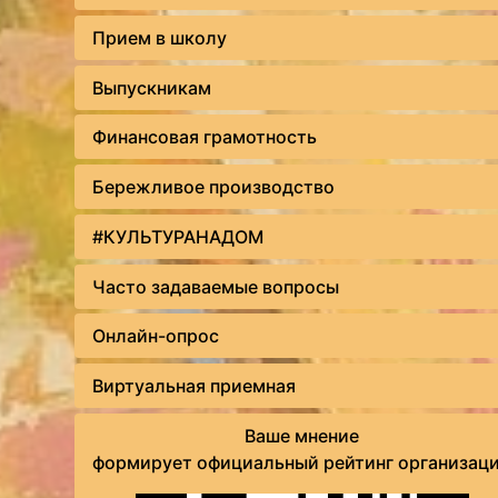
Прием в школу
Выпускникам
Финансовая грамотность
Бережливое производство
#КУЛЬТУРАНАДОМ
Часто задаваемые вопросы
Онлайн-опрос
Виртуальная приемная
Ваше мнение
формирует официальный рейтинг организац