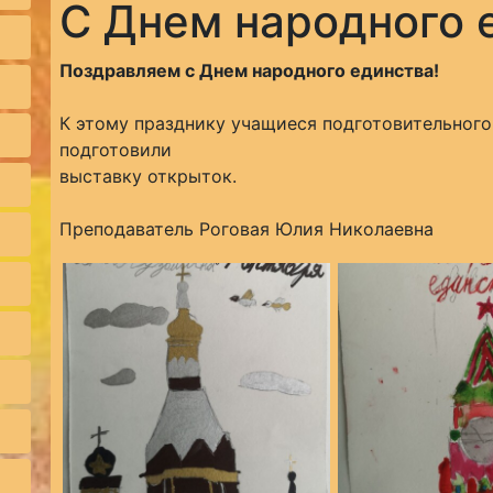
С Днем народного 
Поздравляем с Днем народного единства!
К этому празднику учащиеся подготовительног
подготовили
выставку открыток.
Преподаватель Роговая Юлия Николаевна