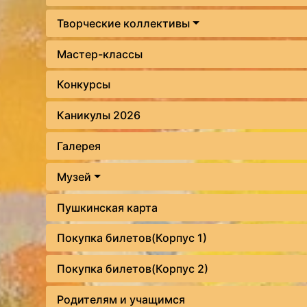
Творческие коллективы
Мастер-классы
Конкурсы
Каникулы 2026
Галерея
Музей
Пушкинская карта
Покупка билетов(Корпус 1)
Покупка билетов(Корпус 2)
Родителям и учащимся