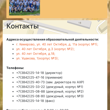
Контакты
Адреса осуществления образовательной деятельности:
г. Кемерово, ул. 40 лет Октября, д. 11а (корпус №1);
ул. 40 лет Октября, д.3 (корпус №2);
ул. 40 лет Октября, д.18;
ул. Ушакова, 1(корпус №3);
Телефоны:
+7(3842)25-14-18 (директор)
+7(3842)25-47-16 (приемная)
+7(3842)25-40-73 (зам. директора по АХР)
+7(3842)25-33-22 (дежурный, корпус №1)
+7(3842)25-08-88 (дежурный, корпус №2)
+7(3842)25-08-80 (дежурный, корпус №3)
+7(3842)25-14-18 (факс)