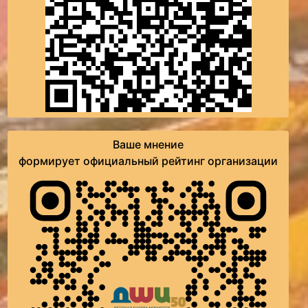
Ваше мнение
формирует официальный рейтинг организации