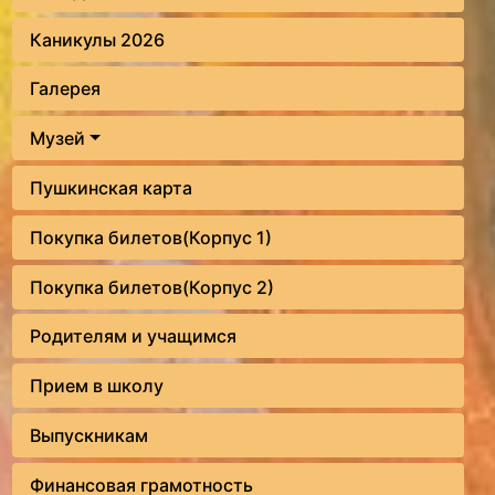
Каникулы 2026
Галерея
Музей
Пушкинская карта
Покупка билетов(Корпус 1)
Покупка билетов(Корпус 2)
Родителям и учащимся
Прием в школу
Выпускникам
Финансовая грамотность