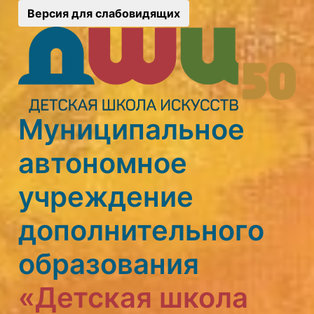
Версия для слабовидящих
Муниципальное
автономное
учреждение
дополнительного
образования
«Детская школа