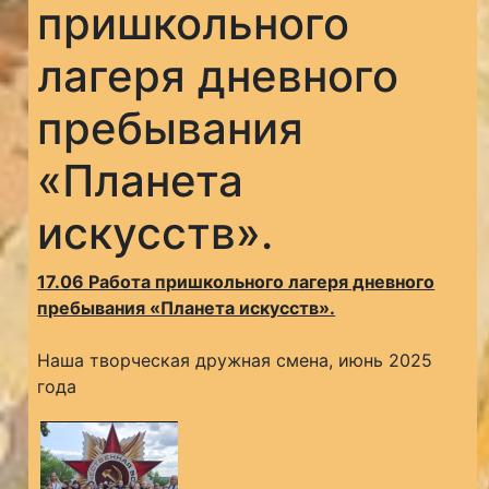
пришкольного
лагеря дневного
пребывания
«Планета
искусств».
17.06 Работа пришкольного лагеря дневного
пребывания «Планета искусств».
Наша творческая дружная смена, июнь 2025
года