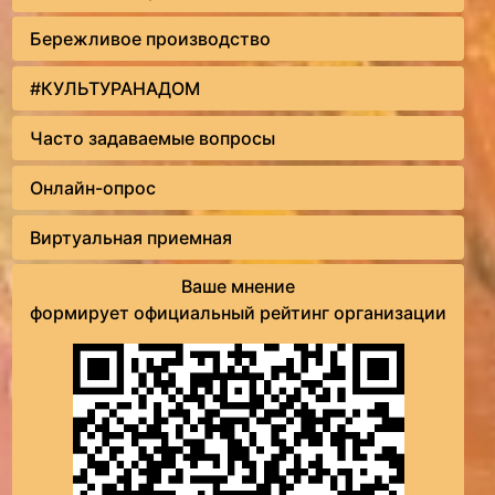
Бережливое производство
#КУЛЬТУРАНАДОМ
Часто задаваемые вопросы
Онлайн-опрос
Виртуальная приемная
Ваше мнение
формирует официальный рейтинг организации