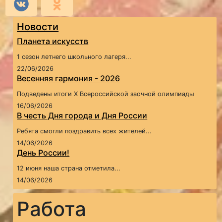
Новости
Планета искусств
1 сезон летнего школьного лагеря...
22/06/2026
Весенняя гармония - 2026
Подведены итоги X Всероссийской заочной олимпиады
16/06/2026
В честь Дня города и Дня России
Ребята смогли поздравить всех жителей...
14/06/2026
День России!
12 июня наша страна отметила...
14/06/2026
Работа