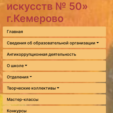
искусств № 50»
г.Кемерово
Главная
Сведения об образовательной организации
Антикоррупционная деятельность
О школе
Отделения
Творческие коллективы
Мастер-классы
Конкурсы