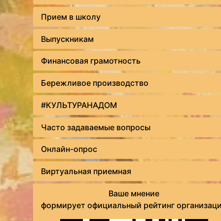
Прием в школу
Выпускникам
Финансовая грамотность
Бережливое производство
#КУЛЬТУРАНАДОМ
Часто задаваемые вопросы
Онлайн-опрос
Виртуальная приемная
Ваше мнение
формирует официальный рейтинг организац