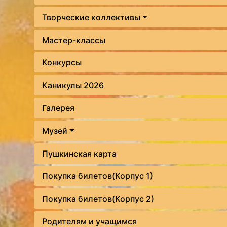
Творческие коллективы
Мастер-классы
Конкурсы
Каникулы 2026
Галерея
Музей
Пушкинская карта
Покупка билетов(Корпус 1)
Покупка билетов(Корпус 2)
Родителям и учащимся