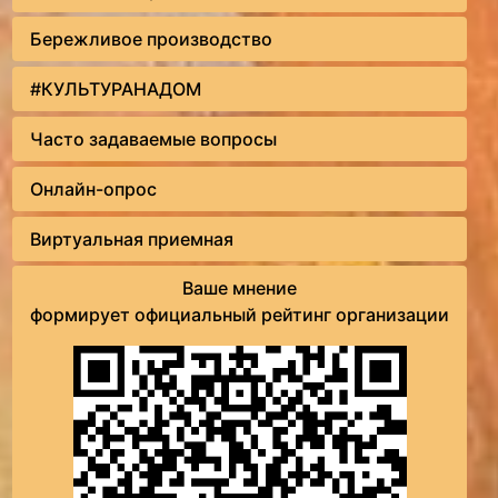
Бережливое производство
#КУЛЬТУРАНАДОМ
Часто задаваемые вопросы
Онлайн-опрос
Виртуальная приемная
Ваше мнение
формирует официальный рейтинг организации