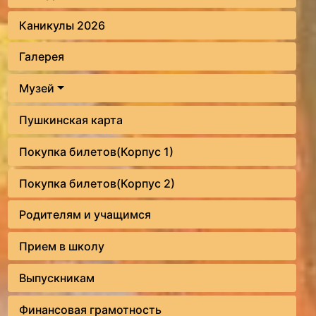
Каникулы 2026
Галерея
Музей
Пушкинская карта
Покупка билетов(Корпус 1)
Покупка билетов(Корпус 2)
Родителям и учащимся
Прием в школу
Выпускникам
Финансовая грамотность