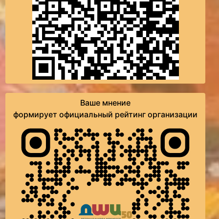
Ваше мнение
формирует официальный рейтинг организации