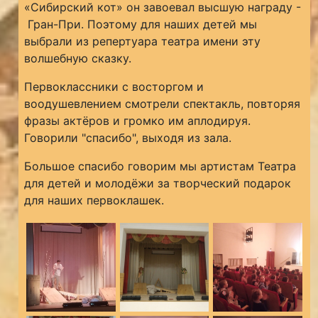
«Сибирский кот» он завоевал высшую награду -
Гран-При. Поэтому для наших детей мы
выбрали из репертуара театра имени эту
волшебную сказку.
Первоклассники с восторгом и
воодушевлением смотрели спектакль, повторяя
фразы актёров и громко им аплодируя.
Говорили "спасибо", выходя из зала.
Большое спасибо говорим мы артистам Театра
для детей и молодёжи за творческий подарок
для наших первоклашек.