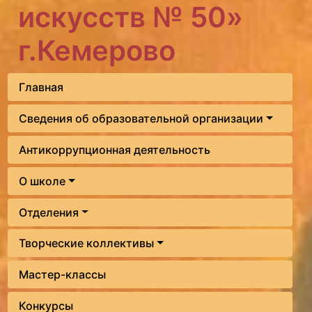
искусств № 50»
г.Кемерово
Главная
Сведения об образовательной организации
Антикоррупционная деятельность
О школе
Отделения
Творческие коллективы
Мастер-классы
Конкурсы