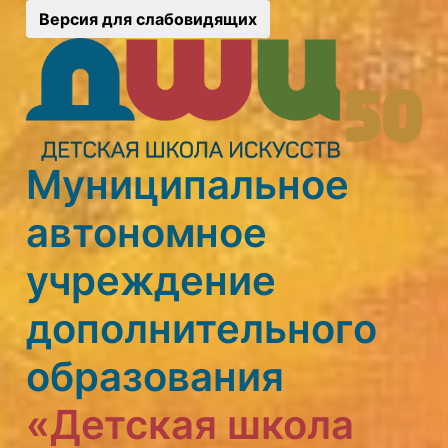
Версия для слабовидящих
Муниципальное
автономное
учреждение
дополнительного
образования
«Детская школа