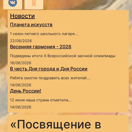
Новости
Планета искусств
1 сезон летнего школьного лагеря...
22/06/2026
Весенняя гармония - 2026
Подведены итоги X Всероссийской заочной олимпиады
16/06/2026
В честь Дня города и Дня России
Ребята смогли поздравить всех жителей...
14/06/2026
День России!
12 июня наша страна отметила...
14/06/2026
«Посвящение в