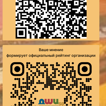
Ваше мнение
формирует официальный рейтинг организации