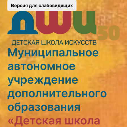
Версия для слабовидящих
Муниципальное
автономное
учреждение
дополнительного
образования
«Детская школа