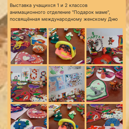
Выставка учащихся 1 и 2 классов
анимационного отделение "Подарок маме",
посвящённая международному женскому Дню