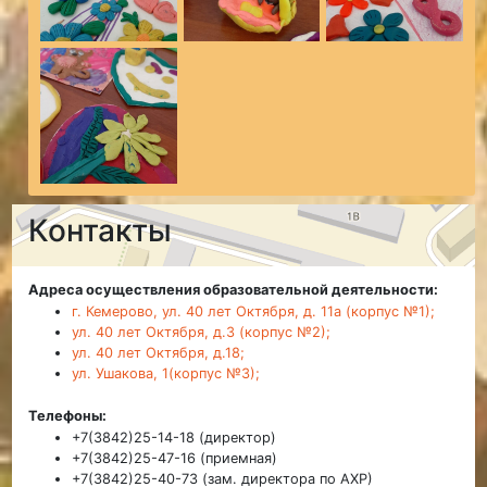
Контакты
Адреса осуществления образовательной деятельности:
г. Кемерово, ул. 40 лет Октября, д. 11а (корпус №1);
ул. 40 лет Октября, д.3 (корпус №2);
ул. 40 лет Октября, д.18;
ул. Ушакова, 1(корпус №3);
Телефоны:
+7(3842)25-14-18 (директор)
+7(3842)25-47-16 (приемная)
+7(3842)25-40-73 (зам. директора по АХР)