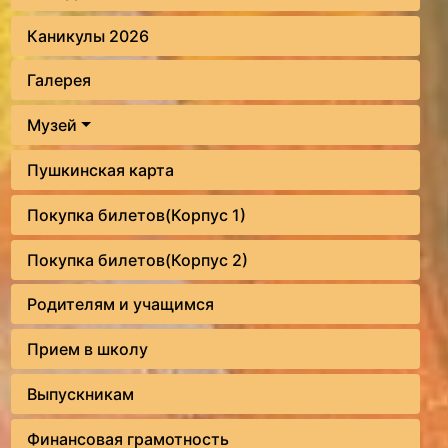
Каникулы 2026
Галерея
Музей
Пушкинская карта
Покупка билетов(Корпус 1)
Покупка билетов(Корпус 2)
Родителям и учащимся
Прием в школу
Выпускникам
Финансовая грамотность