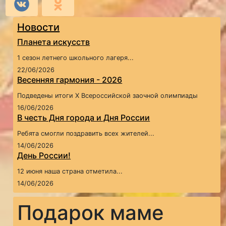
Новости
Планета искусств
1 сезон летнего школьного лагеря...
22/06/2026
Весенняя гармония - 2026
Подведены итоги X Всероссийской заочной олимпиады
16/06/2026
В честь Дня города и Дня России
Ребята смогли поздравить всех жителей...
14/06/2026
День России!
12 июня наша страна отметила...
14/06/2026
Подарок маме