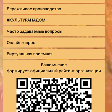
Бережливое производство
#КУЛЬТУРАНАДОМ
Часто задаваемые вопросы
Онлайн-опрос
Виртуальная приемная
Ваше мнение
формирует официальный рейтинг организации