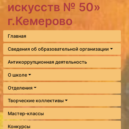
искусств № 50»
г.Кемерово
Главная
Сведения об образовательной организации
Антикоррупционная деятельность
О школе
Отделения
Творческие коллективы
Мастер-классы
Конкурсы