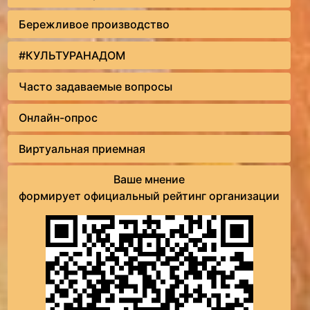
Бережливое производство
#КУЛЬТУРАНАДОМ
Часто задаваемые вопросы
Онлайн-опрос
Виртуальная приемная
Ваше мнение
формирует официальный рейтинг организации