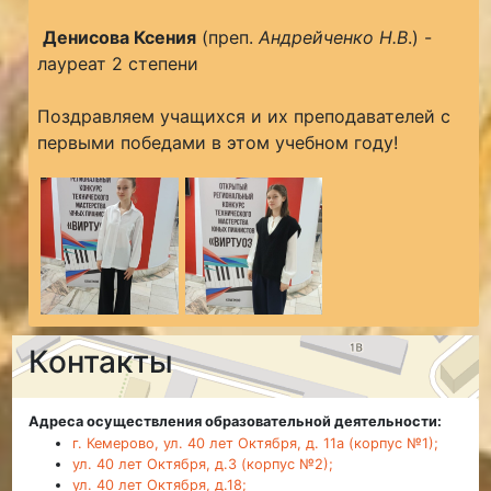
️
Денисова Ксения
(преп.
Андрейченко Н.В
.) -
лауреат 2 степени
Поздравляем учащихся и их преподавателей с
первыми победами в этом учебном году!
Контакты
Адреса осуществления образовательной деятельности:
г. Кемерово, ул. 40 лет Октября, д. 11а (корпус №1);
ул. 40 лет Октября, д.3 (корпус №2);
ул. 40 лет Октября, д.18;