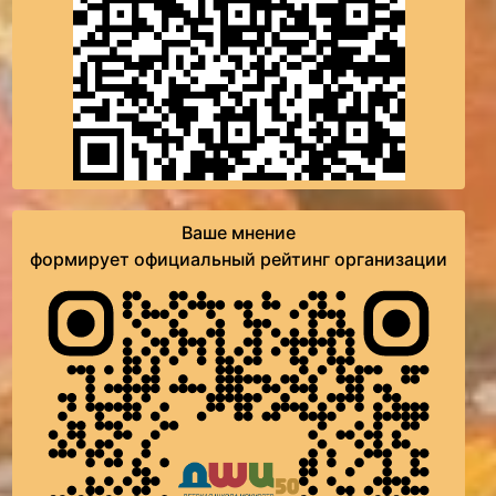
Ваше мнение
формирует официальный рейтинг организации