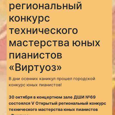
региональный
конкурс
технического
мастерства юных
пианистов
«Виртуоз»
В дни осенних каникул прошел городской
конкурс юных пианистов!
30 октября в концертном зале ДШИ №69
состоялся V Открытый региональный конкурс
технического мастерства юных пианистов