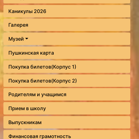
Каникулы 2026
Галерея
Музей
Пушкинская карта
Покупка билетов(Корпус 1)
Покупка билетов(Корпус 2)
Родителям и учащимся
Прием в школу
Выпускникам
Финансовая грамотность