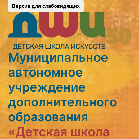
Версия для слабовидящих
Муниципальное
автономное
учреждение
дополнительного
образования
«Детская школа