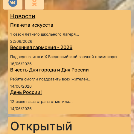
Новости
Планета искусств
1 сезон летнего школьного лагеря...
22/06/2026
Весенняя гармония - 2026
Подведены итоги X Всероссийской заочной олимпиады
16/06/2026
В честь Дня города и Дня России
Ребята смогли поздравить всех жителей...
14/06/2026
День России!
12 июня наша страна отметила...
14/06/2026
Открытый