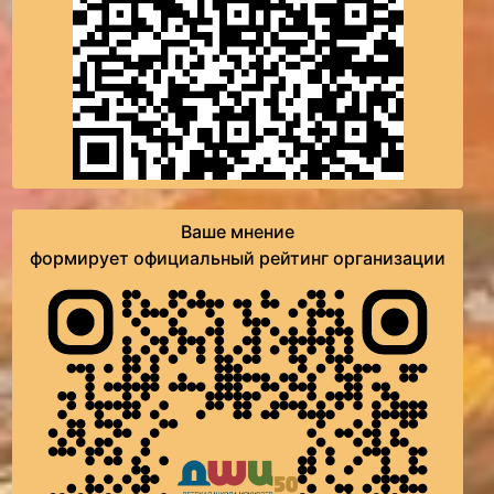
Ваше мнение
формирует официальный рейтинг организации