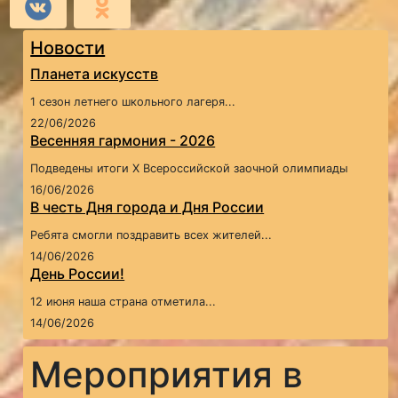
Новости
Планета искусств
1 сезон летнего школьного лагеря...
22/06/2026
Весенняя гармония - 2026
Подведены итоги X Всероссийской заочной олимпиады
16/06/2026
В честь Дня города и Дня России
Ребята смогли поздравить всех жителей...
14/06/2026
День России!
12 июня наша страна отметила...
14/06/2026
Мероприятия в