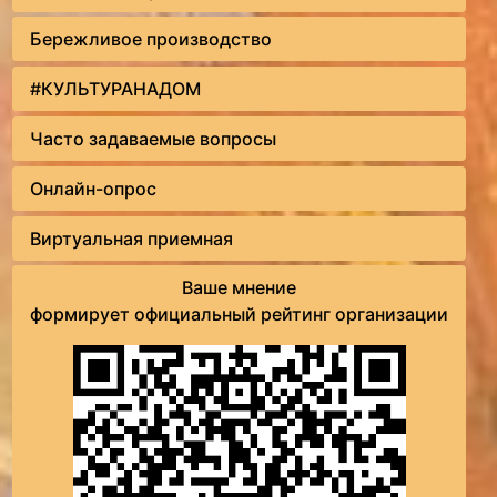
Бережливое производство
#КУЛЬТУРАНАДОМ
Часто задаваемые вопросы
Онлайн-опрос
Виртуальная приемная
Ваше мнение
формирует официальный рейтинг организации