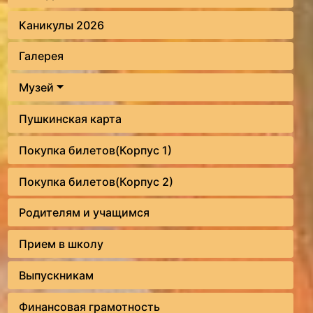
Каникулы 2026
Галерея
Музей
Пушкинская карта
Покупка билетов(Корпус 1)
Покупка билетов(Корпус 2)
Родителям и учащимся
Прием в школу
Выпускникам
Финансовая грамотность