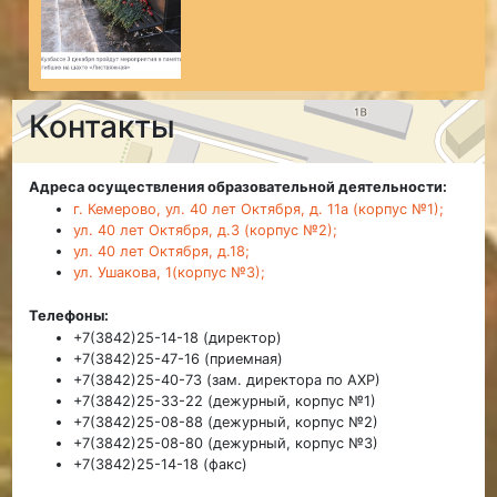
Контакты
Адреса осуществления образовательной деятельности:
г. Кемерово, ул. 40 лет Октября, д. 11а (корпус №1);
ул. 40 лет Октября, д.3 (корпус №2);
ул. 40 лет Октября, д.18;
ул. Ушакова, 1(корпус №3);
Телефоны:
+7(3842)25-14-18 (директор)
+7(3842)25-47-16 (приемная)
+7(3842)25-40-73 (зам. директора по АХР)
+7(3842)25-33-22 (дежурный, корпус №1)
+7(3842)25-08-88 (дежурный, корпус №2)
+7(3842)25-08-80 (дежурный, корпус №3)
+7(3842)25-14-18 (факс)