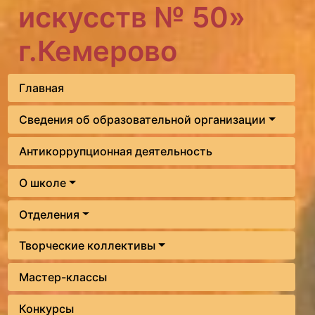
искусств № 50»
г.Кемерово
Главная
Сведения об образовательной организации
Антикоррупционная деятельность
О школе
Отделения
Творческие коллективы
Мастер-классы
Конкурсы