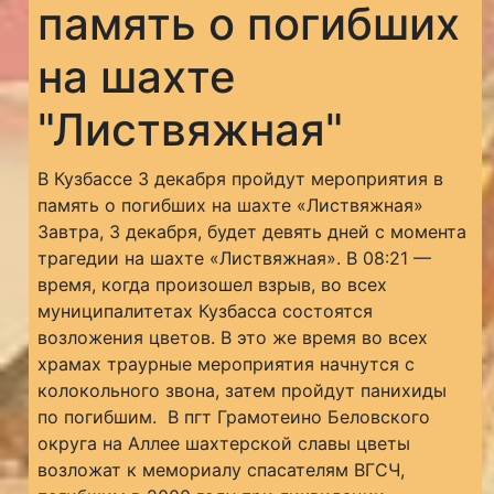
память о погибших
на шахте
"Листвяжная"
В Кузбассе 3 декабря пройдут мероприятия в
память о погибших на шахте «Листвяжная»
Завтра, 3 декабря, будет девять дней с момента
трагедии на шахте «Листвяжная». В 08:21 —
время, когда произошел взрыв, во всех
муниципалитетах Кузбасса состоятся
возложения цветов. В это же время во всех
храмах траурные мероприятия начнутся с
колокольного звона, затем пройдут панихиды
по погибшим. В пгт Грамотеино Беловского
округа на Аллее шахтерской славы цветы
возложат к мемориалу спасателям ВГСЧ,