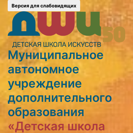
Версия для слабовидящих
Муниципальное
автономное
учреждение
дополнительного
образования
«Детская школа