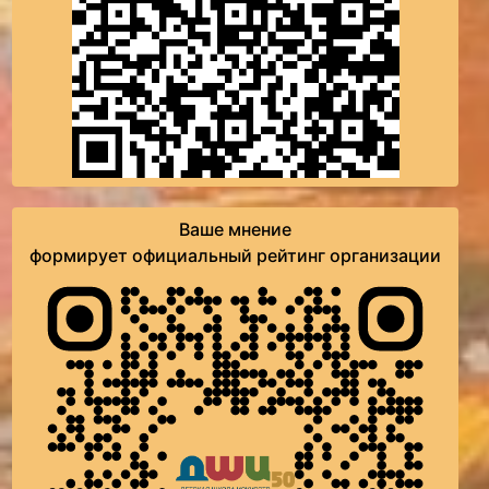
Ваше мнение
формирует официальный рейтинг организации