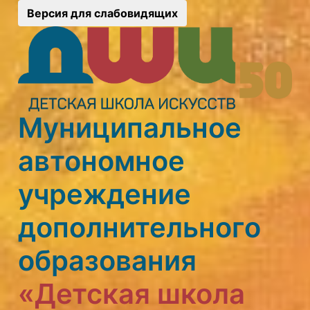
Версия для слабовидящих
Муниципальное
автономное
учреждение
дополнительного
образования
«Детская школа