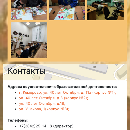
Контакты
Адреса осуществления образовательной деятельности:
г. Кемерово, ул. 40 лет Октября, д. 11а (корпус №1);
ул. 40 лет Октября, д.3 (корпус №2);
ул. 40 лет Октября, д.18;
ул. Ушакова, 1(корпус №3);
Телефоны:
+7(3842)25-14-18 (директор)