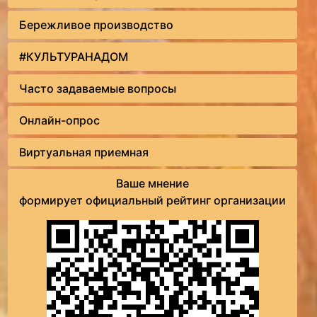
Бережливое производство
#КУЛЬТУРАНАДОМ
Часто задаваемые вопросы
Онлайн-опрос
Виртуальная приемная
Ваше мнение
формирует официальный рейтинг организации