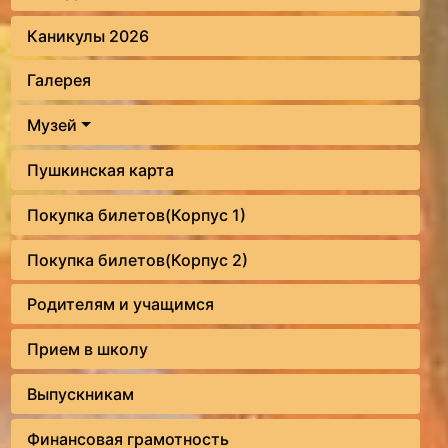
Каникулы 2026
Галерея
Музей
Пушкинская карта
Покупка билетов(Корпус 1)
Покупка билетов(Корпус 2)
Родителям и учащимся
Прием в школу
Выпускникам
Финансовая грамотность