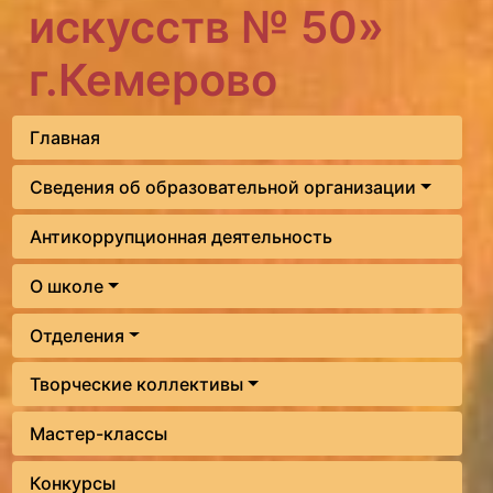
искусств № 50»
г.Кемерово
Главная
Сведения об образовательной организации
Антикоррупционная деятельность
О школе
Отделения
Творческие коллективы
Мастер-классы
Конкурсы