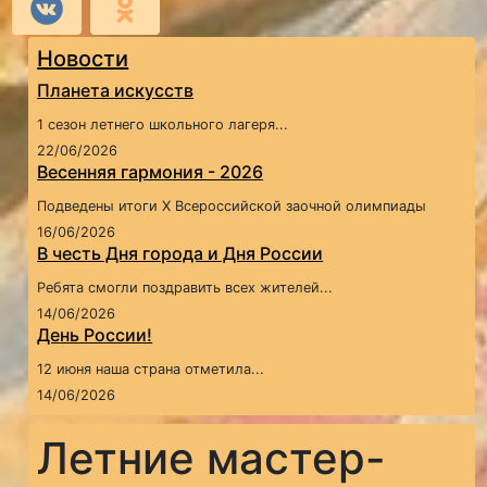
Новости
Планета искусств
1 сезон летнего школьного лагеря...
22/06/2026
Весенняя гармония - 2026
Подведены итоги X Всероссийской заочной олимпиады
16/06/2026
В честь Дня города и Дня России
Ребята смогли поздравить всех жителей...
14/06/2026
День России!
12 июня наша страна отметила...
14/06/2026
Летние мастер-