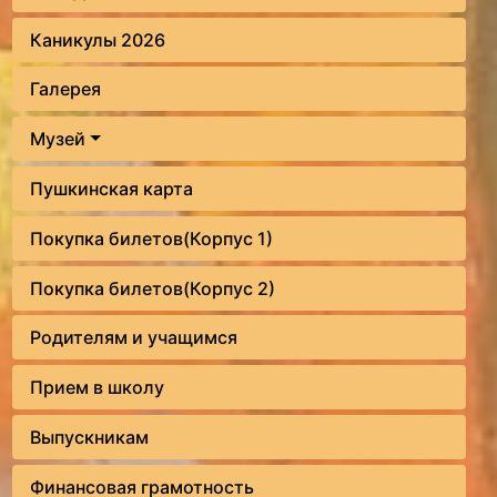
Каникулы 2026
Галерея
Музей
Пушкинская карта
Покупка билетов(Корпус 1)
Покупка билетов(Корпус 2)
Родителям и учащимся
Прием в школу
Выпускникам
Финансовая грамотность