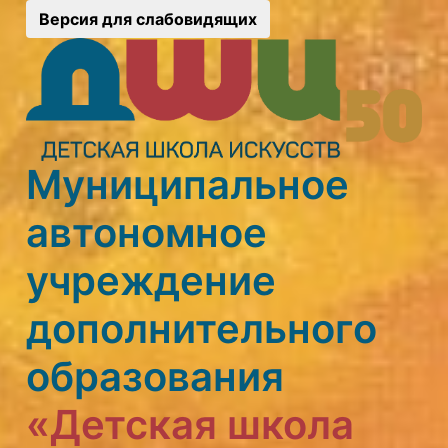
Версия для слабовидящих
Муниципальное
автономное
учреждение
дополнительного
образования
«Детская школа