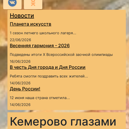
Новости
Планета искусств
1 сезон летнего школьного лагеря...
22/06/2026
Весенняя гармония - 2026
Подведены итоги X Всероссийской заочной олимпиады
16/06/2026
В честь Дня города и Дня России
Ребята смогли поздравить всех жителей...
14/06/2026
День России!
12 июня наша страна отметила...
14/06/2026
Кемерово глазами