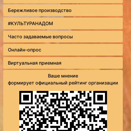
Бережливое производство
#КУЛЬТУРАНАДОМ
Часто задаваемые вопросы
Онлайн-опрос
Виртуальная приемная
Ваше мнение
формирует официальный рейтинг организации