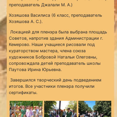
преподаватель Джалали М. А.)
Хозяшова Василиса (6 класс, преподаватель
Хозяшова А. С.).
Локацией для пленэра была выбрана площадь
Советов, напротив здания Администрации г.
Кемерово. Наши учащиеся рисовали под
кураторством мастера, члена союза
художников Бобровой Натальи Олеговны,
сопровождала детей преподаватель школы
Паутова Ирина Юрьевна.
Завершился творческий день подведением
итогов. Все участники пленэра получили
сертификаты.