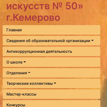
искусств № 50»
г.Кемерово
Главная
Сведения об образовательной организации
Антикоррупционная деятельность
О школе
Отделения
Творческие коллективы
Мастер-классы
Конкурсы