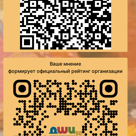
Ваше мнение
формирует официальный рейтинг организации