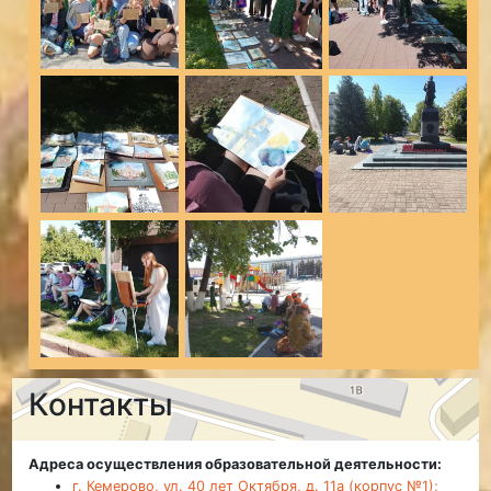
Контакты
Адреса осуществления образовательной деятельности:
г. Кемерово, ул. 40 лет Октября, д. 11а (корпус №1);