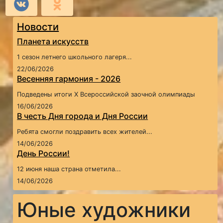
Новости
Планета искусств
1 сезон летнего школьного лагеря...
22/06/2026
Весенняя гармония - 2026
Подведены итоги X Всероссийской заочной олимпиады
16/06/2026
В честь Дня города и Дня России
Ребята смогли поздравить всех жителей...
14/06/2026
День России!
12 июня наша страна отметила...
14/06/2026
Юные художники