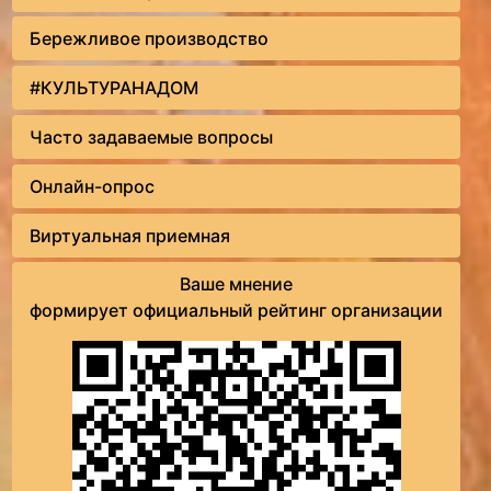
Бережливое производство
#КУЛЬТУРАНАДОМ
Часто задаваемые вопросы
Онлайн-опрос
Виртуальная приемная
Ваше мнение
формирует официальный рейтинг организации