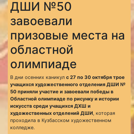
ДШИ №50
завоевали
призовые места на
областной
олимпиаде
В дни осенних каникул
с 27 по 30 октября трое
учащихся художественного отделения ДШИ №
50 приняли участие и завоевали победы в
Областной олимпиаде по рисунку и истории
искусств среди учащихся ДХШ и
художественных отделений ДШИ
, которая
проходила в Кузбасском художественном
колледже.