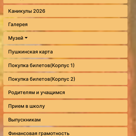
Каникулы 2026
Галерея
Музей
Пушкинская карта
Покупка билетов(Корпус 1)
Покупка билетов(Корпус 2)
Родителям и учащимся
Прием в школу
Выпускникам
Финансовая грамотность