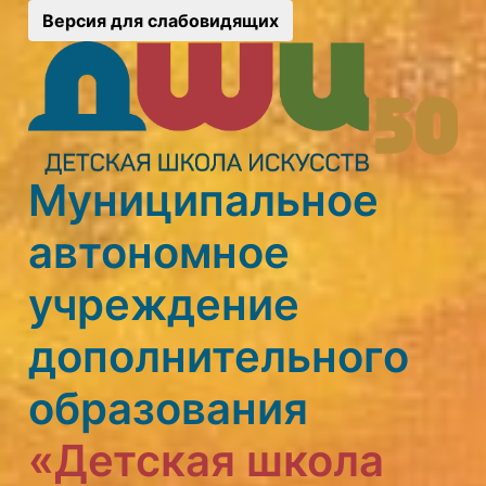
Версия для слабовидящих
Муниципальное
автономное
учреждение
дополнительного
образования
«Детская школа