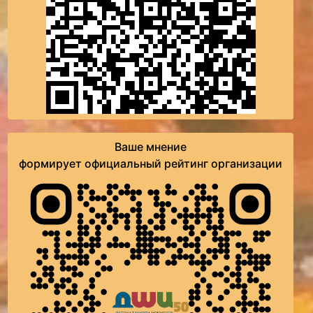
Ваше мнение
формирует официальный рейтинг организации