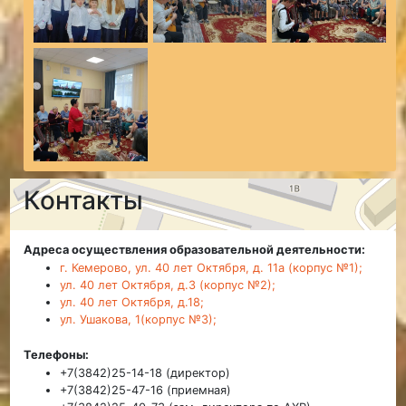
Контакты
Адреса осуществления образовательной деятельности:
г. Кемерово, ул. 40 лет Октября, д. 11а (корпус №1);
ул. 40 лет Октября, д.3 (корпус №2);
ул. 40 лет Октября, д.18;
ул. Ушакова, 1(корпус №3);
Телефоны:
+7(3842)25-14-18 (директор)
+7(3842)25-47-16 (приемная)