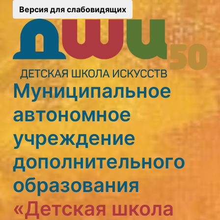
Версия для слабовидящих
Муниципальное
автономное
учреждение
дополнительного
образования
«Детская школа