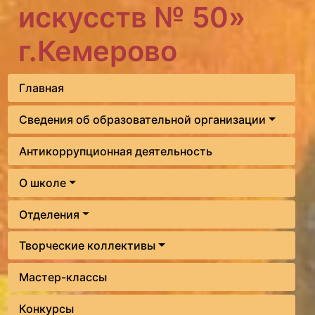
искусств № 50»
г.Кемерово
Главная
Сведения об образовательной организации
Антикоррупционная деятельность
О школе
Отделения
Творческие коллективы
Мастер-классы
Конкурсы