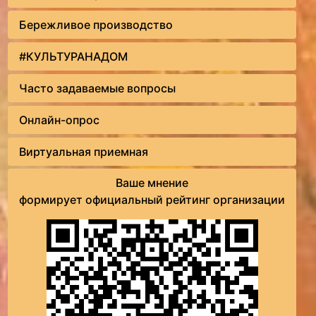
Бережливое производство
#КУЛЬТУРАНАДОМ
Часто задаваемые вопросы
Онлайн-опрос
Виртуальная приемная
Ваше мнение
формирует официальный рейтинг организации