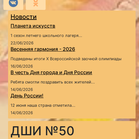
Новости
Планета искусств
1 сезон летнего школьного лагеря...
22/06/2026
Весенняя гармония - 2026
Подведены итоги X Всероссийской заочной олимпиады
16/06/2026
В честь Дня города и Дня России
Ребята смогли поздравить всех жителей...
14/06/2026
День России!
12 июня наша страна отметила...
14/06/2026
ДШИ №50