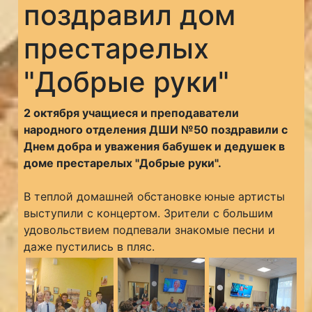
поздравил дом
престарелых
"Добрые руки"
2 октября учащиеся и преподаватели
народного отделения ДШИ №50 поздравили с
Днем добра и уважения бабушек и дедушек в
доме престарелых "Добрые руки".
В теплой домашней обстановке юные артисты
выступили с концертом. Зрители с большим
удовольствием подпевали знакомые песни и
даже пустились в пляс.