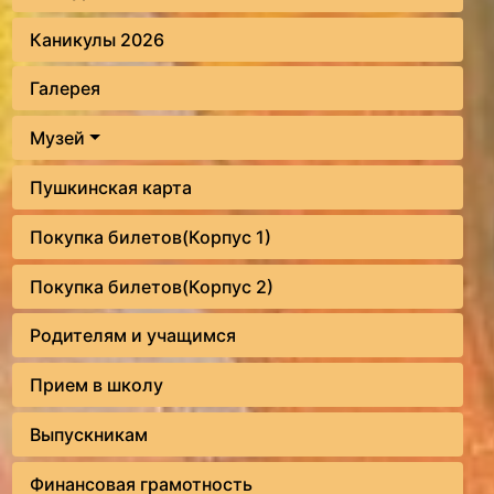
Каникулы 2026
Галерея
Музей
Пушкинская карта
Покупка билетов(Корпус 1)
Покупка билетов(Корпус 2)
Родителям и учащимся
Прием в школу
Выпускникам
Финансовая грамотность