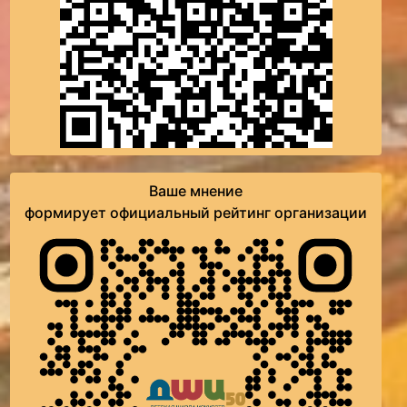
Ваше мнение
формирует официальный рейтинг организации