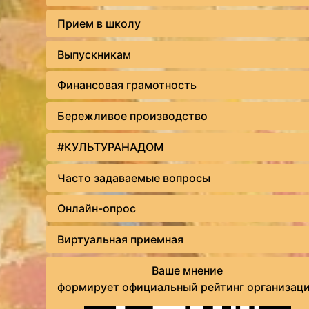
Прием в школу
Выпускникам
Финансовая грамотность
Бережливое производство
#КУЛЬТУРАНАДОМ
Часто задаваемые вопросы
Онлайн-опрос
Виртуальная приемная
Ваше мнение
формирует официальный рейтинг организац