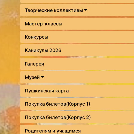
Творческие коллективы
Мастер-классы
Конкурсы
Каникулы 2026
Галерея
Музей
Пушкинская карта
Покупка билетов(Корпус 1)
Покупка билетов(Корпус 2)
Родителям и учащимся