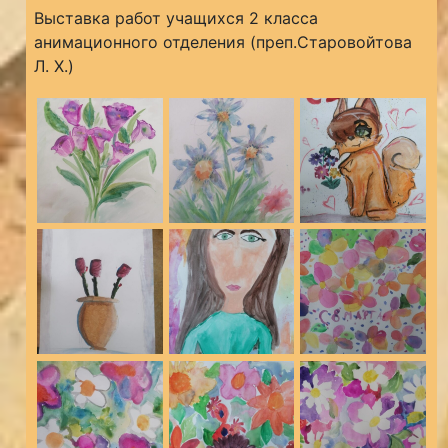
Выставка работ учащихся 2 класса
анимационного отделения (преп.Старовойтова
Л. Х.)