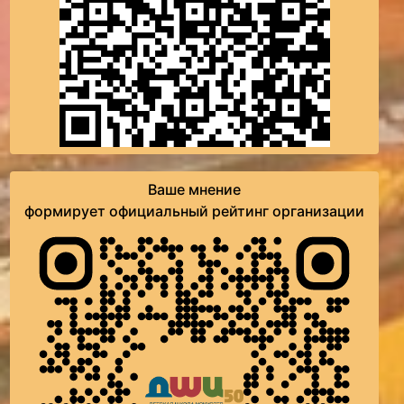
Ваше мнение
формирует официальный рейтинг организации