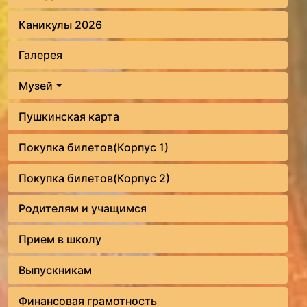
Каникулы 2026
Галерея
Музей
Пушкинская карта
Покупка билетов(Корпус 1)
Покупка билетов(Корпус 2)
Родителям и учащимся
Прием в школу
Выпускникам
Финансовая грамотность