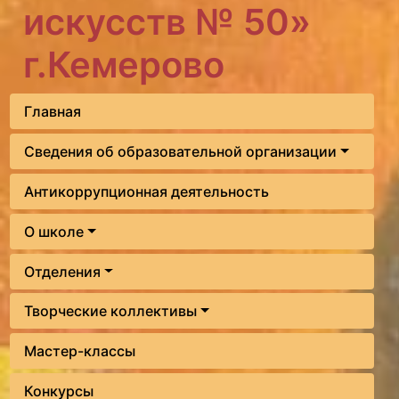
искусств № 50»
г.Кемерово
Главная
Сведения об образовательной организации
Антикоррупционная деятельность
О школе
Отделения
Творческие коллективы
Мастер-классы
Конкурсы