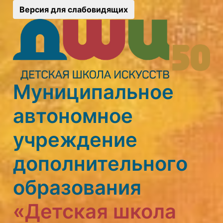
Версия для слабовидящих
Муниципальное
автономное
учреждение
дополнительного
образования
«Детская школа