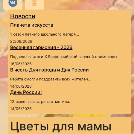
Новости
Планета искусств
1 сезон летнего школьного лагеря...
22/06/2026
Весенняя гармония - 2026
Подведены итоги X Всероссийской заочной олимпиады
16/06/2026
В честь Дня города и Дня России
Ребята смогли поздравить всех жителей...
14/06/2026
День России!
12 июня наша страна отметила...
14/06/2026
Цветы для мамы