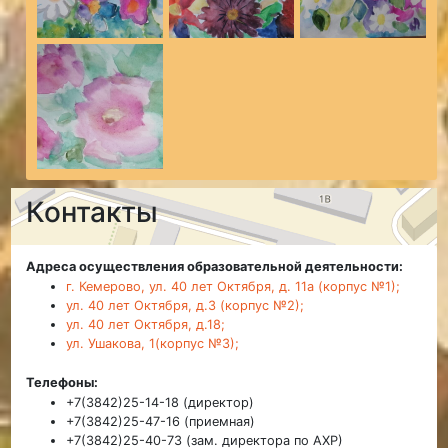
Контакты
Адреса осуществления образовательной деятельности:
г. Кемерово, ул. 40 лет Октября, д. 11а (корпус №1);
ул. 40 лет Октября, д.3 (корпус №2);
ул. 40 лет Октября, д.18;
ул. Ушакова, 1(корпус №3);
Телефоны:
+7(3842)25-14-18 (директор)
+7(3842)25-47-16 (приемная)
+7(3842)25-40-73 (зам. директора по АХР)