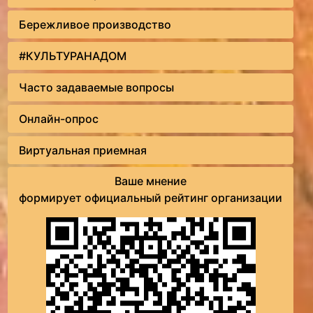
Бережливое производство
#КУЛЬТУРАНАДОМ
Часто задаваемые вопросы
Онлайн-опрос
Виртуальная приемная
Ваше мнение
формирует официальный рейтинг организации