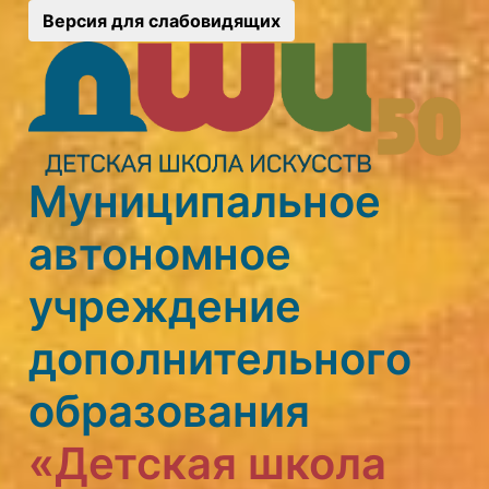
Версия для слабовидящих
Муниципальное
автономное
учреждение
дополнительного
образования
«Детская школа