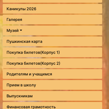
Каникулы 2026
Галерея
Музей
Пушкинская карта
Покупка билетов(Корпус 1)
Покупка билетов(Корпус 2)
Родителям и учащимся
Прием в школу
Выпускникам
Финансовая грамотность