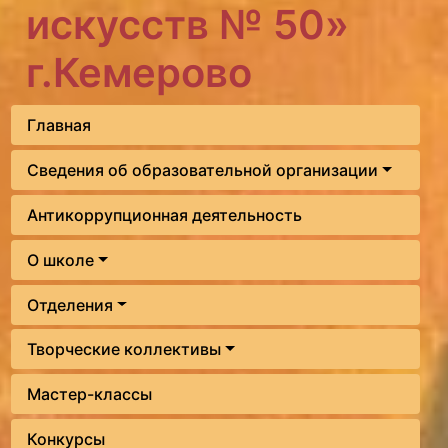
искусств № 50»
г.Кемерово
Главная
Сведения об образовательной организации
Антикоррупционная деятельность
О школе
Отделения
Творческие коллективы
Мастер-классы
Конкурсы