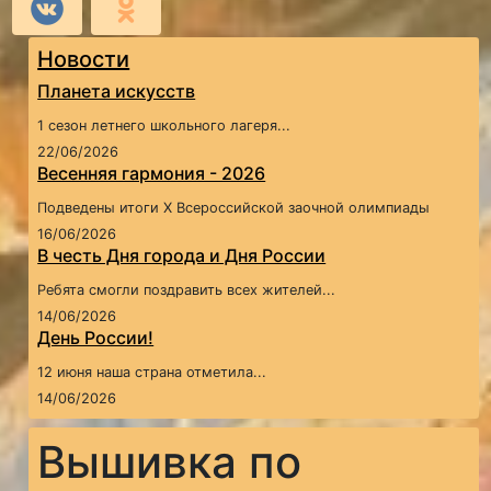
Новости
Планета искусств
1 сезон летнего школьного лагеря...
22/06/2026
Весенняя гармония - 2026
Подведены итоги X Всероссийской заочной олимпиады
16/06/2026
В честь Дня города и Дня России
Ребята смогли поздравить всех жителей...
14/06/2026
День России!
12 июня наша страна отметила...
14/06/2026
Вышивка по