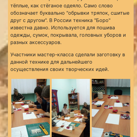
тёплые, как стёганое одеяло. Само слово
обозначает буквально "обрывки тряпок, сшитые
друг с другом". В России техника "Боро"
известна давно. Используется для пошива
одежды, сумок, покрывала, головных уборов и
разных аксессуаров.
Участники мастер-класса сделали заготовку в
данной технике для дальнейшего
осуществления своих творческих идей.