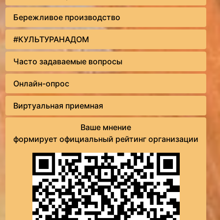
Бережливое производство
#КУЛЬТУРАНАДОМ
Часто задаваемые вопросы
Онлайн-опрос
Виртуальная приемная
Ваше мнение
формирует официальный рейтинг организации