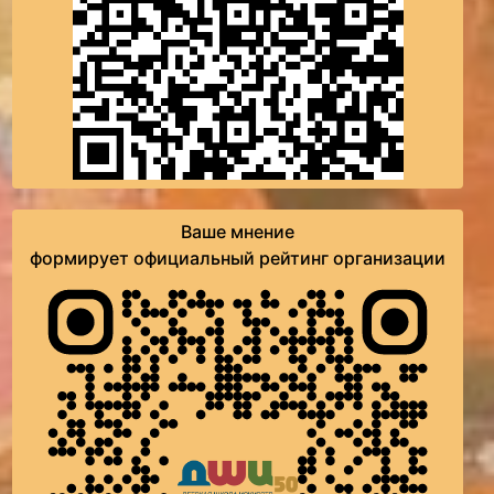
Ваше мнение
формирует официальный рейтинг организации