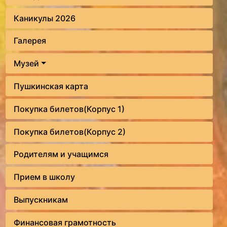
Каникулы 2026
Галерея
Музей
Пушкинская карта
Покупка билетов(Корпус 1)
Покупка билетов(Корпус 2)
Родителям и учащимся
Прием в школу
Выпускникам
Финансовая грамотность