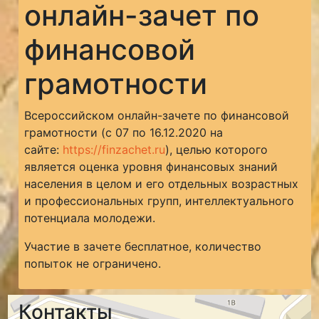
онлайн-зачет по
финансовой
грамотности
Всероссийском онлайн-зачете по финансовой
грамотности (с 07 по 16.12.2020 на
сайте:
https://finzachet.ru
), целью которого
является оценка уровня финансовых знаний
населения в целом и его отдельных возрастных
и профессиональных групп, интеллектуального
потенциала молодежи.
Участие в зачете бесплатное, количество
попыток не ограничено.
Контакты