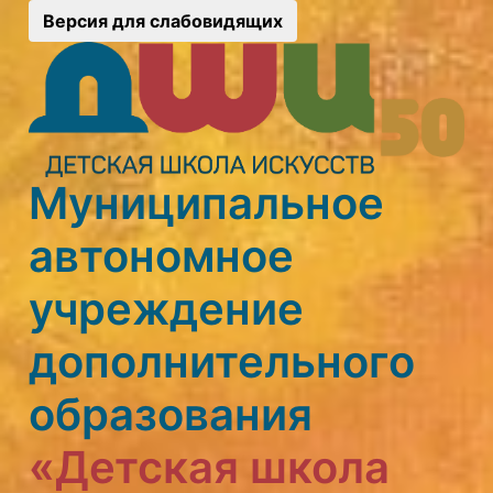
Версия для слабовидящих
Муниципальное
автономное
учреждение
дополнительного
образования
«Детская школа