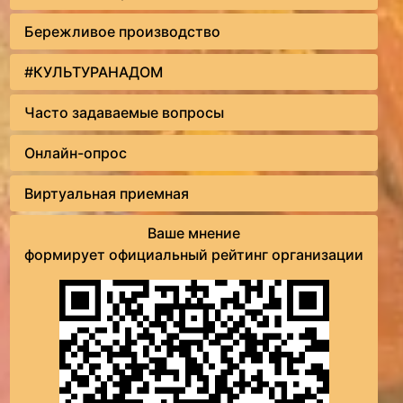
Бережливое производство
#КУЛЬТУРАНАДОМ
Часто задаваемые вопросы
Онлайн-опрос
Виртуальная приемная
Ваше мнение
формирует официальный рейтинг организации