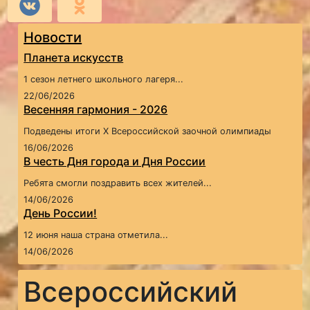
Новости
Планета искусств
1 сезон летнего школьного лагеря...
22/06/2026
Весенняя гармония - 2026
Подведены итоги X Всероссийской заочной олимпиады
16/06/2026
В честь Дня города и Дня России
Ребята смогли поздравить всех жителей...
14/06/2026
День России!
12 июня наша страна отметила...
14/06/2026
Всероссийский