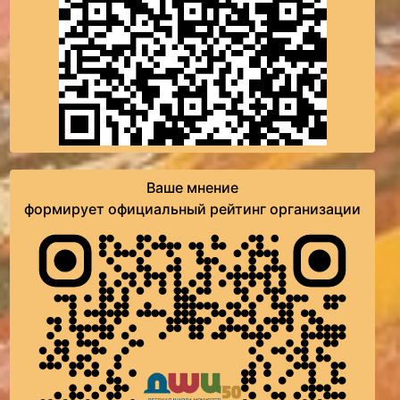
Ваше мнение
формирует официальный рейтинг организации