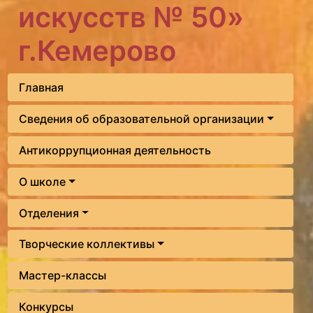
искусств № 50»
г.Кемерово
Главная
Сведения об образовательной организации
Антикоррупционная деятельность
О школе
Отделения
Творческие коллективы
Мастер-классы
Конкурсы