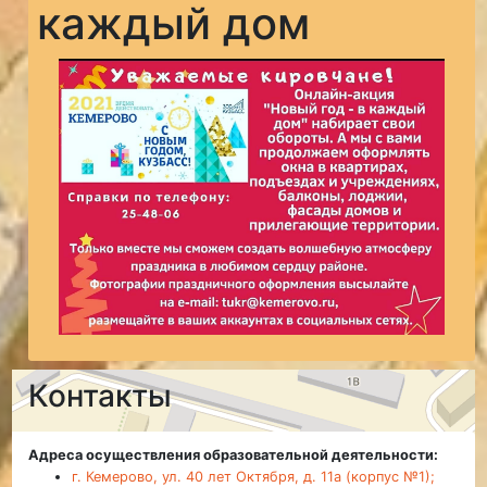
каждый дом
Контакты
Адреса осуществления образовательной деятельности:
г. Кемерово, ул. 40 лет Октября, д. 11а (корпус №1);