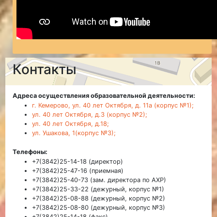
Контакты
Адреса осуществления образовательной деятельности:
г. Кемерово, ул. 40 лет Октября, д. 11а (корпус №1);
ул. 40 лет Октября, д.3 (корпус №2);
ул. 40 лет Октября, д.18;
ул. Ушакова, 1(корпус №3);
Телефоны:
+7(3842)25-14-18 (директор)
+7(3842)25-47-16 (приемная)
+7(3842)25-40-73 (зам. директора по АХР)
+7(3842)25-33-22 (дежурный, корпус №1)
+7(3842)25-08-88 (дежурный, корпус №2)
+7(3842)25-08-80 (дежурный, корпус №3)
+7(3842)25-14-18 (факс)