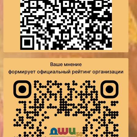
Ваше мнение
формирует официальный рейтинг организации