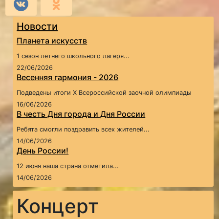
Новости
Планета искусств
1 сезон летнего школьного лагеря...
22/06/2026
Весенняя гармония - 2026
Подведены итоги X Всероссийской заочной олимпиады
16/06/2026
В честь Дня города и Дня России
Ребята смогли поздравить всех жителей...
14/06/2026
День России!
12 июня наша страна отметила...
14/06/2026
Концерт