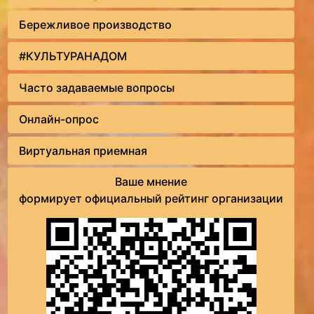
Бережливое производство
#КУЛЬТУРАНАДОМ
Часто задаваемые вопросы
Онлайн-опрос
Виртуальная приемная
Ваше мнение
формирует официальный рейтинг организации