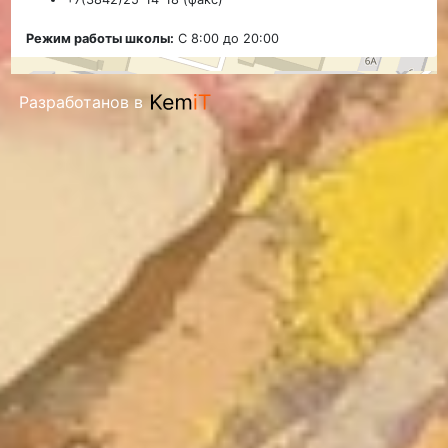
Режим работы школы:
С 8:00 до 20:00
Разработанов в