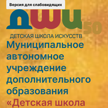
Версия для слабовидящих
Муниципальное
автономное
учреждение
дополнительного
образования
«Детская школа