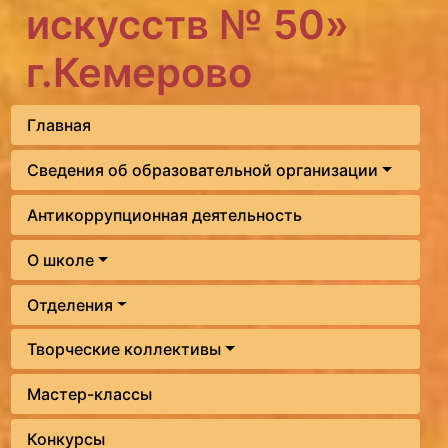
искусств № 50»
г.Кемерово
Главная
Сведения об образовательной организации
Антикоррупционная деятельность
О школе
Отделения
Творческие коллективы
Мастер-классы
Конкурсы