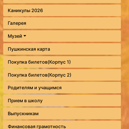
Каникулы 2026
Галерея
Музей
Пушкинская карта
Покупка билетов(Корпус 1)
Покупка билетов(Корпус 2)
Родителям и учащимся
Прием в школу
Выпускникам
Финансовая грамотность