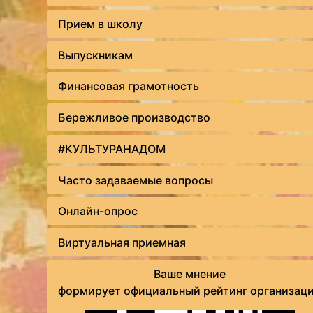
Прием в школу
Выпускникам
Финансовая грамотность
Бережливое производство
#КУЛЬТУРАНАДОМ
Часто задаваемые вопросы
Онлайн-опрос
Виртуальная приемная
Ваше мнение
формирует официальный рейтинг организац