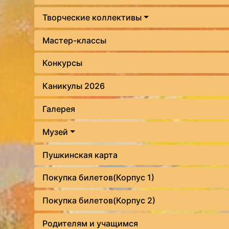
Творческие коллективы
Мастер-классы
Конкурсы
Каникулы 2026
Галерея
Музей
Пушкинская карта
Покупка билетов(Корпус 1)
Покупка билетов(Корпус 2)
Родителям и учащимся